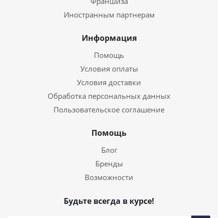
Франшиза
Иностранным партнерам
Информация
Помощь
Условия оплаты
Условия доставки
Обработка персональных данных
Пользовательское соглашение
Помощь
Блог
Бренды
Возможности
Будьте всегда в курсе!