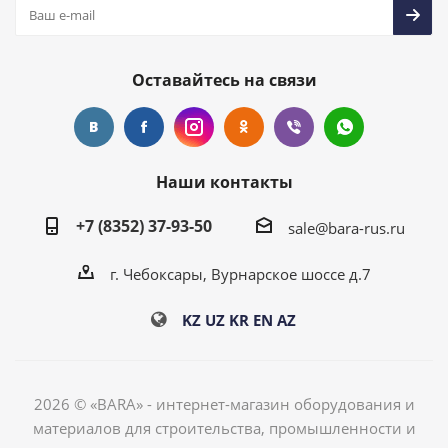
Оставайтесь на связи
Наши контакты
+7 (8352) 37-93-50
sale@bara-rus.ru
г. Чебоксары, Вурнарское шоссе д.7
KZ
UZ
KR
EN
AZ
2026 © «BARA» - интернет-магазин оборудования и
материалов для строительства, промышленности и