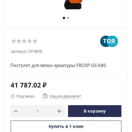
Артикул:
1019876
Пистолет для вязки арматуры FROSP GS-680
41 787.02
₽
Под заказ
Нашли дешевле?
В корзину
Купить в 1 клик