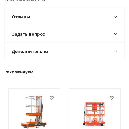
Отзывы
Задать вопрос
Дополнительно
Рекомендуем