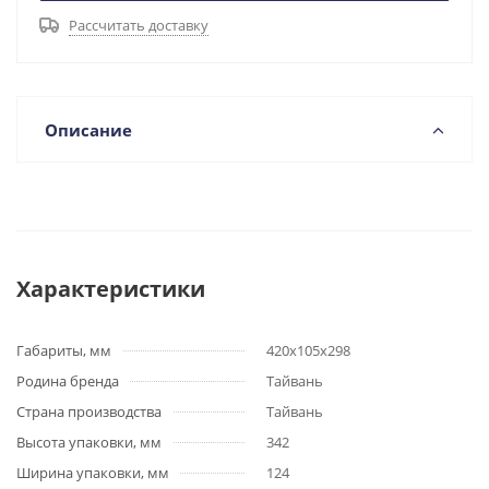
Рассчитать доставку
Описание
Характеристики
Габариты, мм
420x105x298
Родина бренда
Тайвань
Страна производства
Тайвань
Высота упаковки, мм
342
Ширина упаковки, мм
124