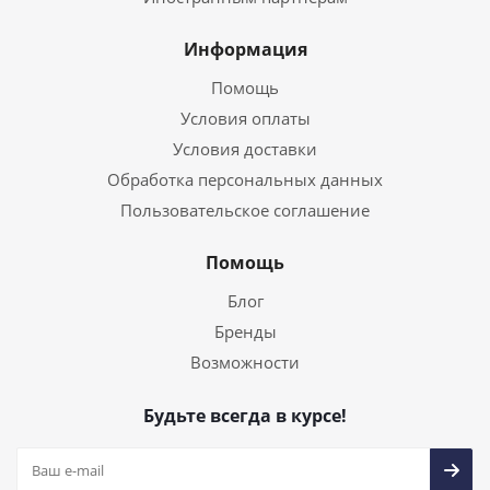
Информация
Помощь
Условия оплаты
Условия доставки
Обработка персональных данных
Пользовательское соглашение
Помощь
Блог
Бренды
Возможности
Будьте всегда в курсе!