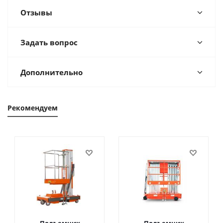
Отзывы
Задать вопрос
Дополнительно
Рекомендуем