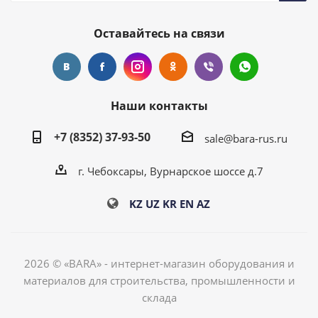
Оставайтесь на связи
Наши контакты
+7 (8352) 37-93-50
sale@bara-rus.ru
г. Чебоксары, Вурнарское шоссе д.7
KZ
UZ
KR
EN
AZ
2026 © «BARA» - интернет-магазин оборудования и
материалов для строительства, промышленности и
склада