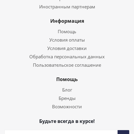
Иностранным партнерам
Информация
Помощь
Условия оплаты
Условия доставки
Обработка персональных данных
Пользовательское соглашение
Помощь
Блог
Бренды
Возможности
Будьте всегда в курсе!