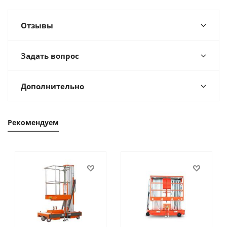
Отзывы
Задать вопрос
Дополнительно
Рекомендуем