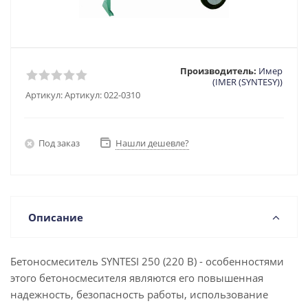
Производитель:
Имер
(IMER (SYNTESY))
Артикул:
Артикул: 022-0310
Под заказ
Нашли дешевле?
Описание
Бетоносмеситель SYNTESI 250 (220 В) - особенностями
этого бетоносмесителя являются его повышенная
надежность, безопасность работы, использование