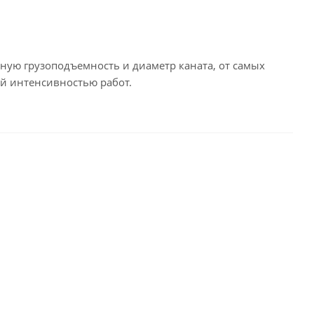
ную грузоподъемность и диаметр каната, от самых
й интенсивностью работ.