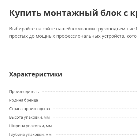
Купить монтажный блок с 
Выбирайте на сайте нашей компании грузоподъемные бл
простых до мощных профессиональных устройств, кото
Характеристики
Производитель
Родина бренда
Страна производства
Высота упаковки, мм
Ширина упаковки, мм
Глубина упаковки, мм