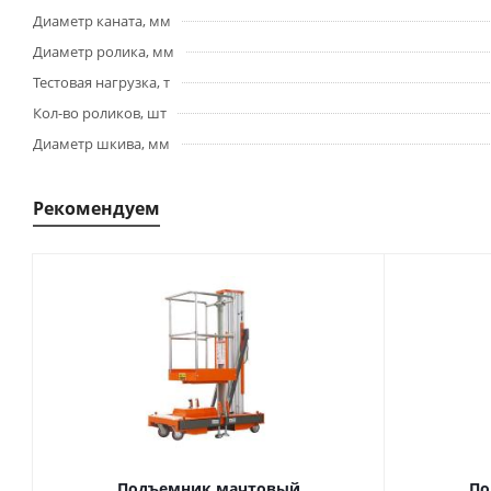
Диаметр каната, мм
Диаметр ролика, мм
Тестовая нагрузка, т
Кол-во роликов, шт
Диаметр шкива, мм
Рекомендуем
Подъемник мачтовый
По