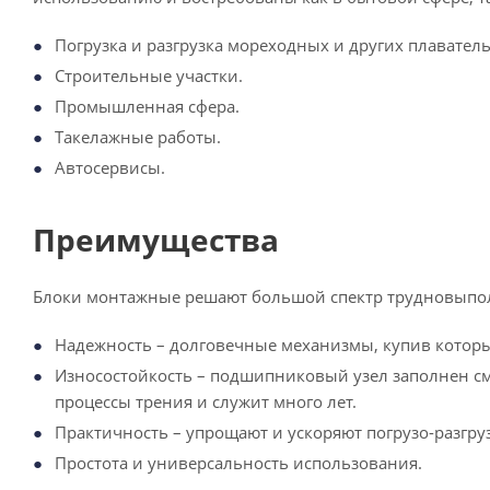
Погрузка и разгрузка мореходных и других плаватель
Строительные участки.
Промышленная сфера.
Такелажные работы.
Автосервисы.
Преимущества
Блоки монтажные решают большой спектр трудновыпо
Надежность – долговечные механизмы, купив которы
Износостойкость – подшипниковый узел заполнен сма
процессы трения и служит много лет.
Практичность – упрощают и ускоряют погрузо-разгру
Простота и универсальность использования.