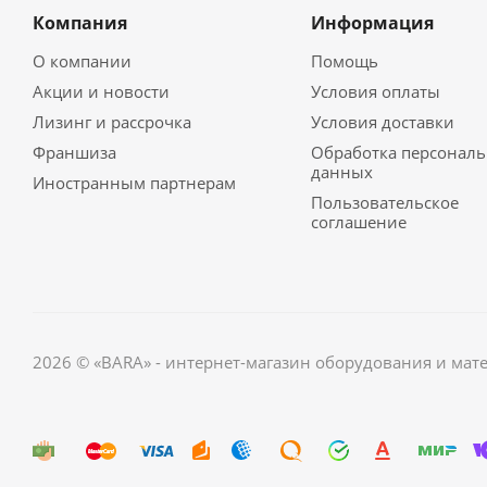
Компания
Информация
О компании
Помощь
Акции и новости
Условия оплаты
Лизинг и рассрочка
Условия доставки
Франшиза
Обработка персонал
данных
Иностранным партнерам
Пользовательское
соглашение
2026 © «BARA» - интернет-магазин оборудования и мат