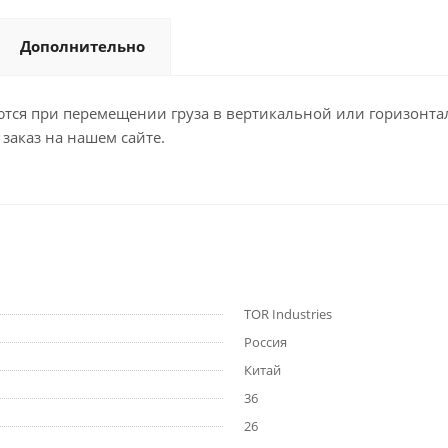
Дополнительно
тся при перемещении груза в вертикальной или горизонта
заказ на нашем сайте.
TOR Industries
Россия
Китай
36
26