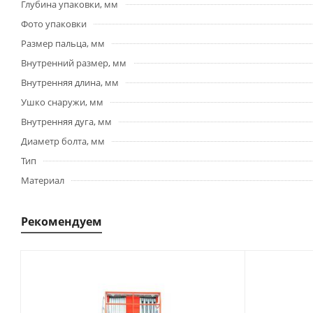
Глубина упаковки, мм
Фото упаковки
Размер пальца, мм
Внутренний размер, мм
Внутренняя длина, мм
Ушко снаружи, мм
Внутренняя дуга, мм
Диаметр болта, мм
Тип
Материал
Рекомендуем