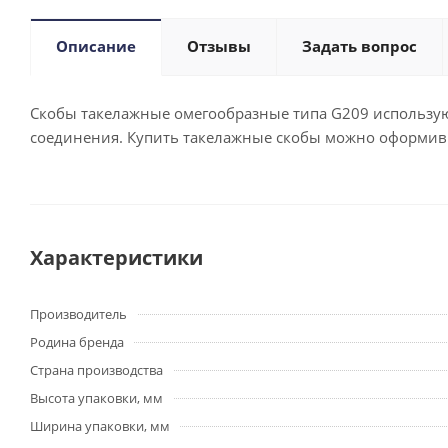
Описание
Отзывы
Задать вопрос
Скобы такелажные омегообразные типа G209 использую
соединения. Купить такелажные скобы можно оформив 
Характеристики
Производитель
Родина бренда
Страна производства
Высота упаковки, мм
Ширина упаковки, мм