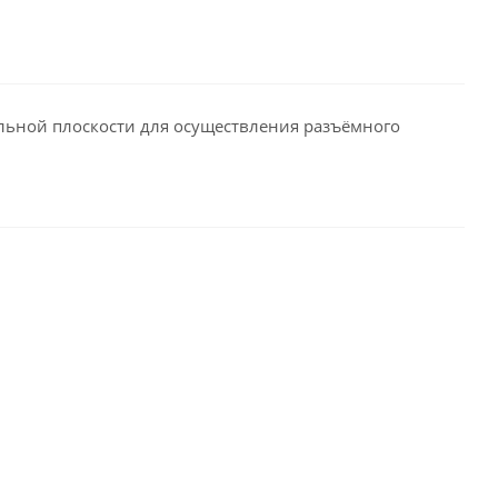
льной плоскости для осуществления разъёмного