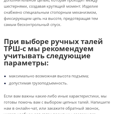
дополнительной цепью, которая проходит между
шестернями, создавая крутящий момент. Изделие
снабжено специальным стопорным механизмом,
фиксирующим цепь на высоте, предотвращая тем
самым бесконтрольный спуск.
При выборе ручных талей
ТРШ-с мы рекомендуем
учитывать следующие
параметры:
максимально возможная высота подъема;
допустимая грузоподъемность.
Если вам важны какие-либо иные характеристики, мы
готовы помочь вам с выбором цепных талей. Напишите
нам в онлайн-чат, или закажите обратный звонок,