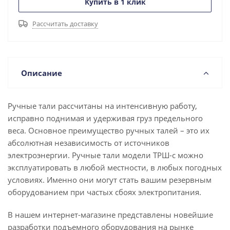
Купить в 1 клик
Рассчитать доставку
Описание
Ручные тали рассчитаны на интенсивную работу,
исправно поднимая и удерживая груз предельного
веса. Основное преимущество ручных талей – это их
абсолютная независимость от источников
электроэнергии. Ручные тали модели ТРШ-с можно
эксплуатировать в любой местности, в любых погодных
условиях. Именно они могут стать вашим резервным
оборудованием при частых сбоях электропитания.
В нашем интернет-магазине представлены новейшие
разработки подъемного оборудования на рынке