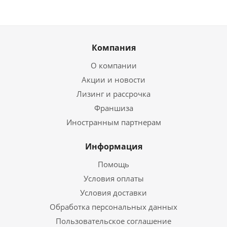
Компания
О компании
Акции и новости
Лизинг и рассрочка
Франшиза
Иностранным партнерам
Информация
Помощь
Условия оплаты
Условия доставки
Обработка персональных данных
Пользовательское соглашение