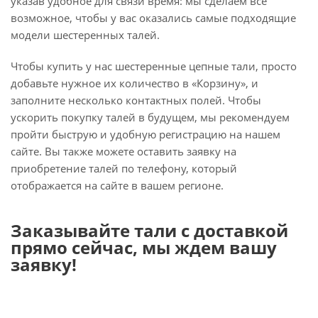
указав удобное для связи время: мы сделаем все
возможное, чтобы у вас оказались самые подходящие
модели шестеренных талей.
Чтобы купить у нас шестеренные цепные тали, просто
добавьте нужное их количество в «Корзину», и
заполните несколько контактных полей. Чтобы
ускорить покупку талей в будущем, мы рекомендуем
пройти быструю и удобную регистрацию на нашем
сайте. Вы также можете оставить заявку на
приобретение талей по телефону, который
отображается на сайте в вашем регионе.
Заказывайте тали с доставкой
прямо сейчас, мы ждем вашу
заявку!