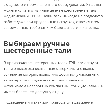
складского и промышленного оборудования. У нас вы
можете купить отличные цепные шестеренные тали
модификации ТРШ-с. Наши тали никогда не подведут в
работе даже при предельных нагрузках, отвечая всем
современным требованиям безопасности и качества.
Выбираем ручные
шестеренные тали
В производстве шестеренных талей ТРШ-с участвуют
только высококачественные материалы и сплавы,
сочетание которых позволило добиться уникальных
характеристик подъемников. Тали с цепным
механизмом невероятно компактны, функциональны и
имеют более чем доступную цену.
Подвешенный механизм приводится в движение