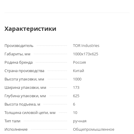
Характеристики
Производитель
TOR Industries
Габариты, мм
1000х173х625
Родина бренда
Россия
Страна производства
Китай
Высота упаковки, мм
1000
Ширина упаковки, мм
173
Глубина упаковки, мм
625
Высота подъема, м
6
Толщина силовой цепи, мм
10
Тип тали
ручная
Исполнение
Общепромышленное