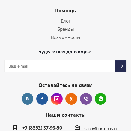
Помощь
Блог
Бренды
Возможности
Будьте всегда в курсе!
Оставайтесь на связи
Наши контакты
+7 (8352) 37-93-50
sale@bara-rus.ru