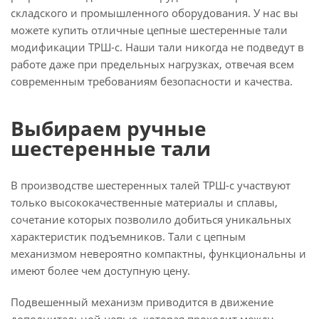
складского и промышленного оборудования. У нас вы
можете купить отличные цепные шестеренные тали
модификации ТРШ-с. Наши тали никогда не подведут в
работе даже при предельных нагрузках, отвечая всем
современным требованиям безопасности и качества.
Выбираем ручные
шестеренные тали
В производстве шестеренных талей ТРШ-с участвуют
только высококачественные материалы и сплавы,
сочетание которых позволило добиться уникальных
характеристик подъемников. Тали с цепным
механизмом невероятно компактны, функциональны и
имеют более чем доступную цену.
Подвешенный механизм приводится в движение