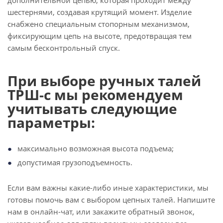
дополнительной цепью, которая проходит между
шестернями, создавая крутящий момент. Изделие
снабжено специальным стопорным механизмом,
фиксирующим цепь на высоте, предотвращая тем
самым бесконтрольный спуск.
При выборе ручных талей
ТРШ-с мы рекомендуем
учитывать следующие
параметры:
максимально возможная высота подъема;
допустимая грузоподъемность.
Если вам важны какие-либо иные характеристики, мы
готовы помочь вам с выбором цепных талей. Напишите
нам в онлайн-чат, или закажите обратный звонок,