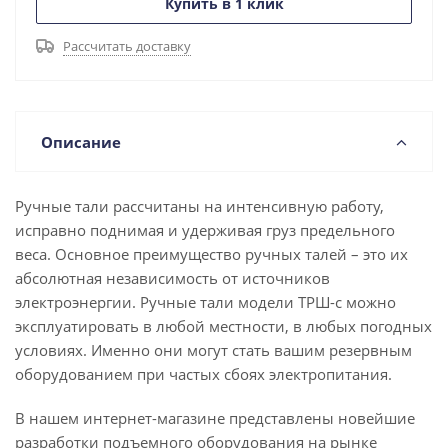
Купить в 1 клик
Рассчитать доставку
Описание
Ручные тали рассчитаны на интенсивную работу,
исправно поднимая и удерживая груз предельного
веса. Основное преимущество ручных талей – это их
абсолютная независимость от источников
электроэнергии. Ручные тали модели ТРШ-с можно
эксплуатировать в любой местности, в любых погодных
условиях. Именно они могут стать вашим резервным
оборудованием при частых сбоях электропитания.
В нашем интернет-магазине представлены новейшие
разработки подъемного оборудования на рынке