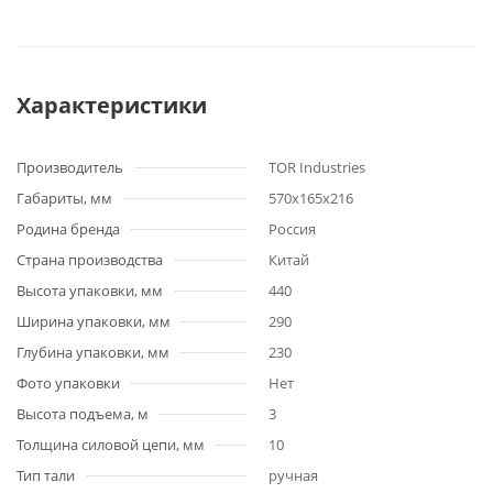
Характеристики
Производитель
TOR Industries
Габариты, мм
570х165х216
Родина бренда
Россия
Страна производства
Китай
Высота упаковки, мм
440
Ширина упаковки, мм
290
Глубина упаковки, мм
230
Фото упаковки
Нет
Высота подъема, м
3
Толщина силовой цепи, мм
10
Тип тали
ручная