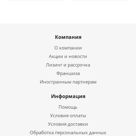
Компания
О компании
Акции и новости
Лизинг и рассрочка
Франшиза
Иностранным партнерам
Информация
Помощь
Условия оплаты
Условия доставки
Обработка персональных данных