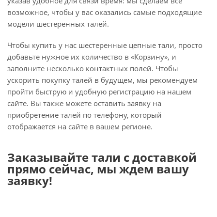
указав удобное для связи время: мы сделаем все
возможное, чтобы у вас оказались самые подходящие
модели шестеренных талей.
Чтобы купить у нас шестеренные цепные тали, просто
добавьте нужное их количество в «Корзину», и
заполните несколько контактных полей. Чтобы
ускорить покупку талей в будущем, мы рекомендуем
пройти быструю и удобную регистрацию на нашем
сайте. Вы также можете оставить заявку на
приобретение талей по телефону, который
отображается на сайте в вашем регионе.
Заказывайте тали с доставкой
прямо сейчас, мы ждем вашу
заявку!