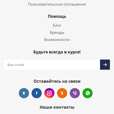
Пользовательское соглашение
Помощь
Блог
Бренды
Возможности
Будьте всегда в курсе!
Оставайтесь на связи
Наши контакты