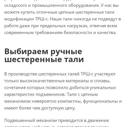
складского и промышленного оборудования. У нас вы
можете купить отличные цепные шестеренные тали
модификации ТРШ-с. Наши тали никогда не подведут в
работе даже при предельных нагрузках, отвечая всем
современным требованиям безопасности и качества.
Выбираем ручные
шестеренные тали
В производстве шестеренных талей ТРШ-с участвуют
только высококачественные материалы и сплавы,
сочетание которых позволило добиться уникальных
характеристик подъемников. Тали с цепным
механизмом невероятно компактны, функциональны и
имеют более чем доступную цену.
Подвешенный механизм приводится в движение