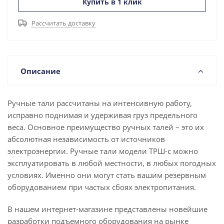
Купить в 1 клик
Рассчитать доставку
Описание
Ручные тали рассчитаны на интенсивную работу,
исправно поднимая и удерживая груз предельного
веса. Основное преимущество ручных талей – это их
абсолютная независимость от источников
электроэнергии. Ручные тали модели ТРШ-с можно
эксплуатировать в любой местности, в любых погодных
условиях. Именно они могут стать вашим резервным
оборудованием при частых сбоях электропитания.
В нашем интернет-магазине представлены новейшие
разработки подъемного оборудования на рынке