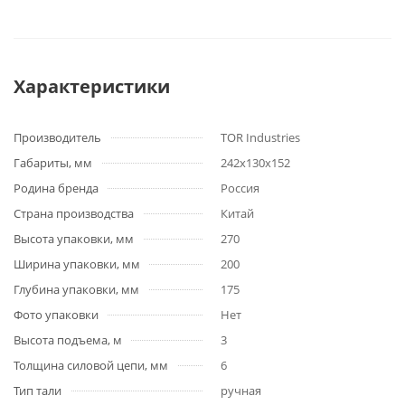
Характеристики
Производитель
TOR Industries
Габариты, мм
242х130х152
Родина бренда
Россия
Страна производства
Китай
Высота упаковки, мм
270
Ширина упаковки, мм
200
Глубина упаковки, мм
175
Фото упаковки
Нет
Высота подъема, м
3
Толщина силовой цепи, мм
6
Тип тали
ручная