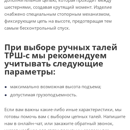
дополнительной цепью, которая проходит между
шестернями, создавая крутящий момент. Изделие
снабжено специальным стопорным механизмом,
фиксирующим цепь на высоте, предотвращая тем
самым бесконтрольный спуск.
При выборе ручных талей
ТРШ-с мы рекомендуем
учитывать следующие
параметры:
максимально возможная высота подъема;
допустимая грузоподъемность.
Если вам важны какие-либо иные характеристики, мы
готовы помочь вам с выбором цепных талей. Напишите
нам в онлайн-чат, или закажите обратный звонок,