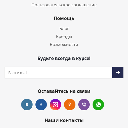
Пользовательское соглашение
Помощь
Блог
Бренды
Возможности
Будьте всегда в курсе!
Оставайтесь на связи
Наши контакты