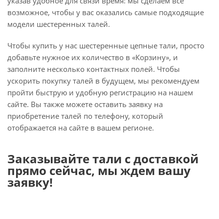
указав удобное для связи время: мы сделаем все
возможное, чтобы у вас оказались самые подходящие
модели шестеренных талей.
Чтобы купить у нас шестеренные цепные тали, просто
добавьте нужное их количество в «Корзину», и
заполните несколько контактных полей. Чтобы
ускорить покупку талей в будущем, мы рекомендуем
пройти быструю и удобную регистрацию на нашем
сайте. Вы также можете оставить заявку на
приобретение талей по телефону, который
отображается на сайте в вашем регионе.
Заказывайте тали с доставкой
прямо сейчас, мы ждем вашу
заявку!