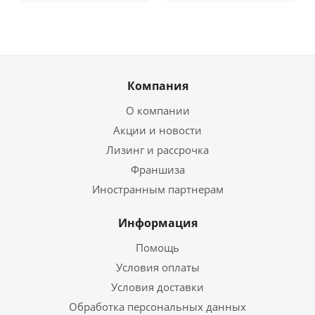
Компания
О компании
Акции и новости
Лизинг и рассрочка
Франшиза
Иностранным партнерам
Информация
Помощь
Условия оплаты
Условия доставки
Обработка персональных данных