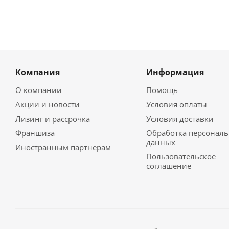
Компания
Информация
О компании
Помощь
Акции и новости
Условия оплаты
Лизинг и рассрочка
Условия доставки
Франшиза
Обработка персонал
данных
Иностранным партнерам
Пользовательское
соглашение