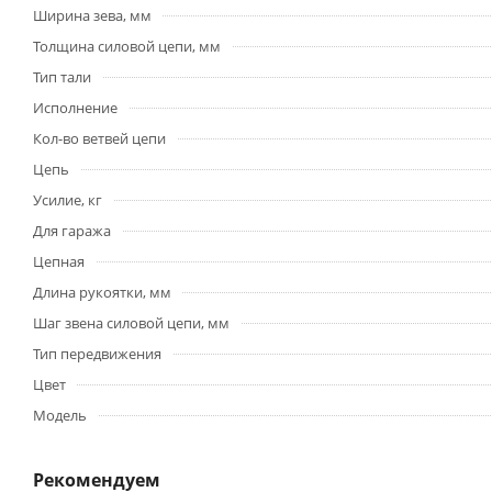
Ширина зева, мм
Толщина силовой цепи, мм
Тип тали
Исполнение
Кол-во ветвей цепи
Цепь
Усилие, кг
Для гаража
Цепная
Длина рукоятки, мм
Шаг звена силовой цепи, мм
Тип передвижения
Цвет
Модель
Рекомендуем