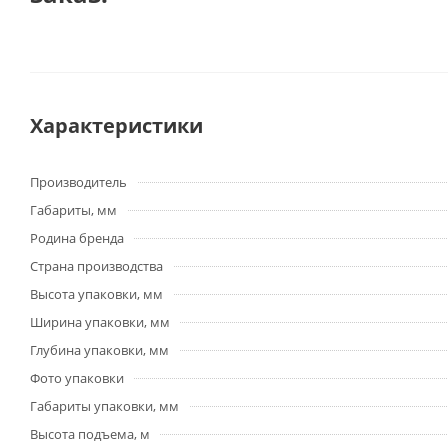
Характеристики
Производитель
Габариты, мм
Родина бренда
Страна производства
Высота упаковки, мм
Ширина упаковки, мм
Глубина упаковки, мм
Фото упаковки
Габариты упаковки, мм
Высота подъема, м