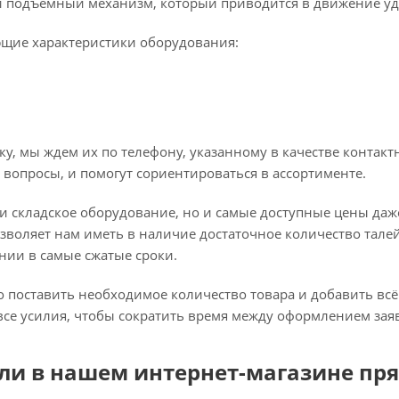
 подъемный механизм, который приводится в движение у
ющие характеристики оборудования:
ку, мы ждем их по телефону, указанному в качестве контак
вопросы, и помогут сориентироваться в ассортименте.
и складское оборудование, но и самые доступные цены даж
зволяет нам иметь в наличие достаточное количество талей
нии в самые сжатые сроки.
 поставить необходимое количество товара и добавить всё 
все усилия, чтобы сократить время между оформлением заявк
и в нашем интернет-магазине пря