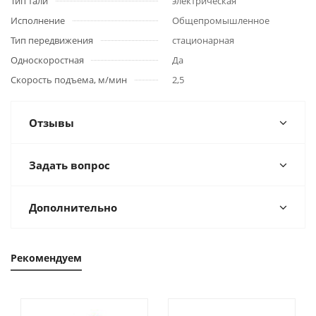
Тип тали
электрическая
Исполнение
Общепромышленное
Тип передвижения
стационарная
Односкоростная
Да
Скорость подъема, м/мин
2,5
Отзывы
Задать вопрос
Дополнительно
Рекомендуем