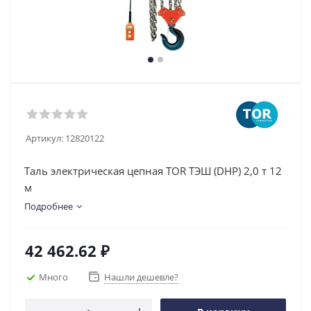
Артикул:
12820122
Таль электрическая цепная TOR ТЭШ (DHP) 2,0 т 12
м
Подробнее
42 462.62
₽
Много
Нашли дешевле?