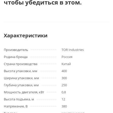
чтобы убедиться в этом.
Характеристики
Производитель
TOR Industries
Родина бренда
Россия
Страна производства
Китай
Высота упаковки, мм
400
Ширина упаковки, мм
300
Глубина упаковки, мм
250
Мощность двигателя, кВт
0,8
Высота подъема, м
12
Напряжение, В
380