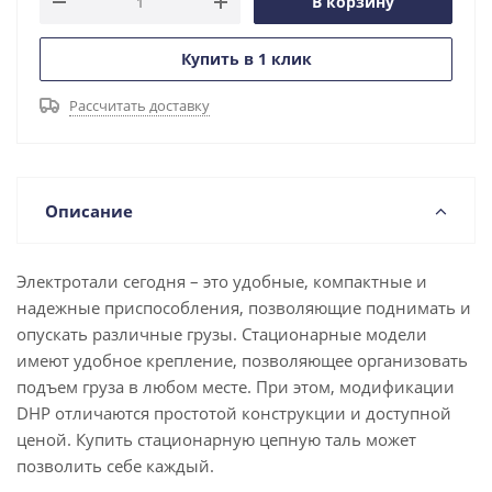
В корзину
Купить в 1 клик
Рассчитать доставку
Описание
Электротали сегодня – это удобные, компактные и
надежные приспособления, позволяющие поднимать и
опускать различные грузы. Стационарные модели
имеют удобное крепление, позволяющее организовать
подъем груза в любом месте. При этом, модификации
DHP отличаются простотой конструкции и доступной
ценой. Купить стационарную цепную таль может
позволить себе каждый.