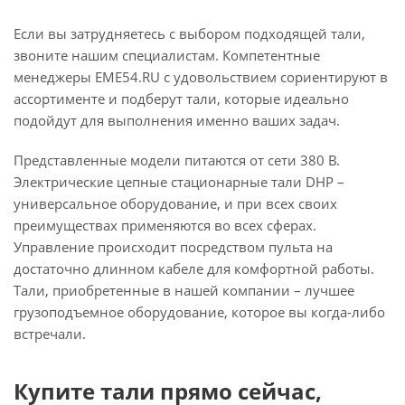
Если вы затрудняетесь с выбором подходящей тали,
звоните нашим специалистам. Компетентные
менеджеры EME54.RU с удовольствием сориентируют в
ассортименте и подберут тали, которые идеально
подойдут для выполнения именно ваших задач.
Представленные модели питаются от сети 380 В.
Электрические цепные стационарные тали DHP –
универсальное оборудование, и при всех своих
преимуществах применяются во всех сферах.
Управление происходит посредством пульта на
достаточно длинном кабеле для комфортной работы.
Тали, приобретенные в нашей компании – лучшее
грузоподъемное оборудование, которое вы когда-либо
встречали.
Купите тали прямо сейчас,