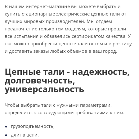
В нашем интернет-магазине вы можете выбрать и
купить стационарные электрические цепные тали от
лучших мировых производителей. Мы отдаем
предпочтение только тем моделям, которые прошли
все испытания и обзавелись сертификатом качества. У
нас можно приобрести цепные тали оптом и в розницу,
и доставить заказы любых объемов в ваш город.
Цепные тали - надежность,
долговечность,
универсальность
Чтобы выбрать тали с нужными параметрами,
определитесь со следующими требованиями к ним:
грузоподъемность;
длина цепи.