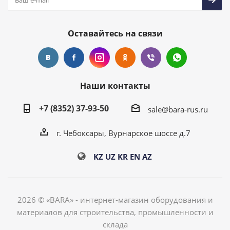
Оставайтесь на связи
Наши контакты
+7 (8352) 37-93-50
sale@bara-rus.ru
г. Чебоксары, Вурнарское шоссе д.7
KZ
UZ
KR
EN
AZ
2026 © «BARA» - интернет-магазин оборудования и
материалов для строительства, промышленности и
склада