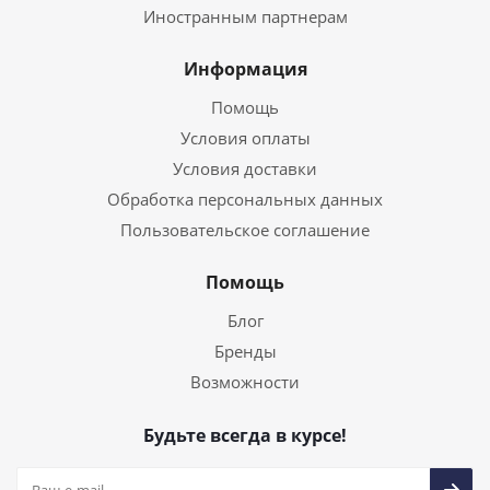
Иностранным партнерам
Информация
Помощь
Условия оплаты
Условия доставки
Обработка персональных данных
Пользовательское соглашение
Помощь
Блог
Бренды
Возможности
Будьте всегда в курсе!