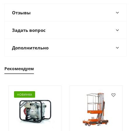
Отзывы
Задать вопрос
Дополнительно
Рекомендуем
НОВИНКА