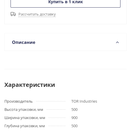
Купить в 1 клик
Рассчитать доставку
Описание
Характеристики
Производитель
TOR Industries
Высота упаковки, мм
500
Ширина упаковки, мм
900
Глубина упаковки, мм
500