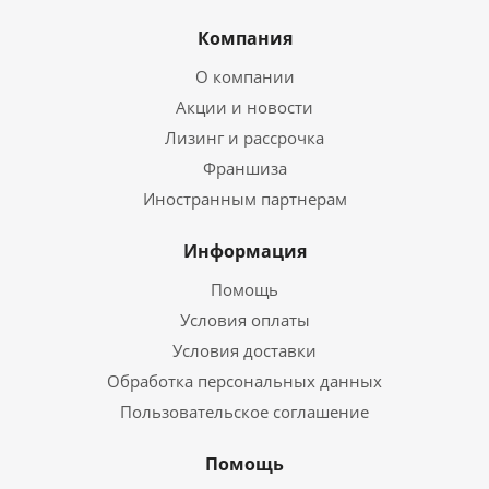
Компания
О компании
Акции и новости
Лизинг и рассрочка
Франшиза
Иностранным партнерам
Информация
Помощь
Условия оплаты
Условия доставки
Обработка персональных данных
Пользовательское соглашение
Помощь