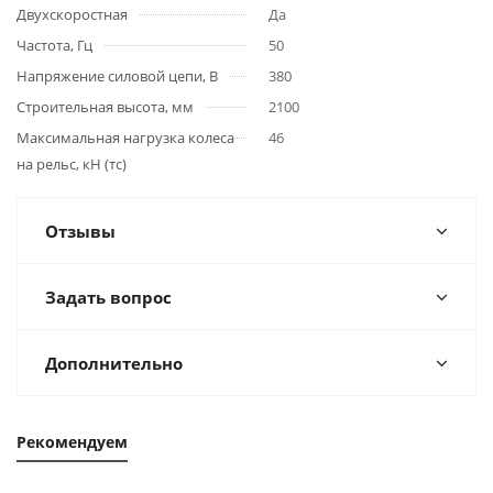
Двухскоростная
Да
Частота, Гц
50
Напряжение силовой цепи, В
380
Строительная высота, мм
2100
Максимальная нагрузка колеса
46
на рельс, кН (тс)
Отзывы
Задать вопрос
Дополнительно
Рекомендуем