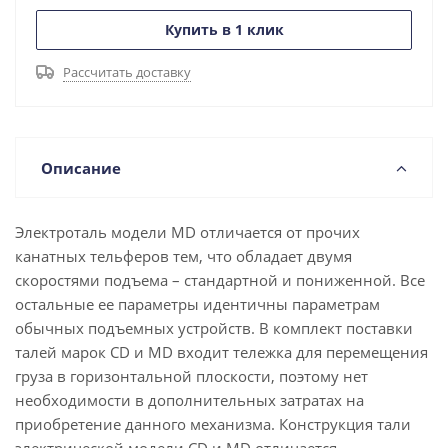
Купить в 1 клик
Рассчитать доставку
Описание
Электроталь модели MD отличается от прочих
канатных тельферов тем, что обладает двумя
скоростями подъема – стандартной и пониженной. Все
остальные ее параметры идентичны параметрам
обычных подъемных устройств. В комплект поставки
талей марок CD и MD входит тележка для перемещения
груза в горизонтальной плоскости, поэтому нет
необходимости в дополнительных затратах на
приобретение данного механизма. Конструкция тали