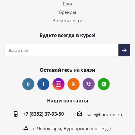
Блог
Бренды
Возможности
Будьте всегда в курсе!
Оставайтесь на связи
Наши контакты
+7 (8352) 37-93-50
sale@bara-rus.ru
г. Чебоксары, Вурнарское шоссе д.7