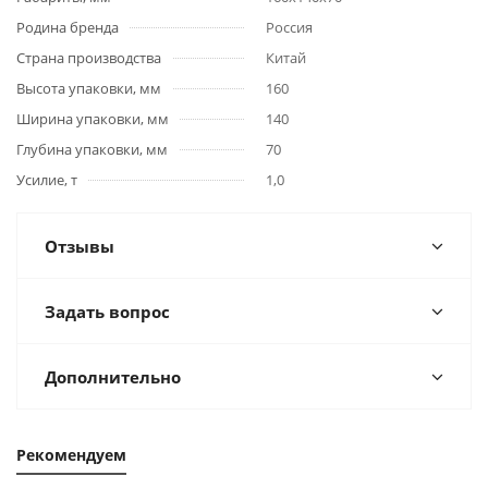
Родина бренда
Россия
Страна производства
Китай
Высота упаковки, мм
160
Ширина упаковки, мм
140
Глубина упаковки, мм
70
Усилие, т
1,0
Отзывы
Задать вопрос
Дополнительно
Рекомендуем