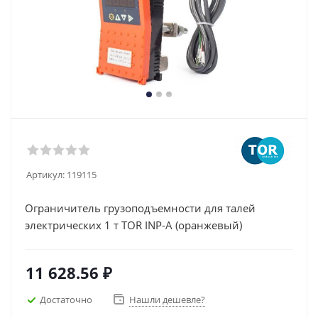
Артикул:
119115
Ограничитель грузоподъемности для талей
электрических 1 т TOR INP-A (оранжевый)
11 628.56
₽
Достаточно
Нашли дешевле?