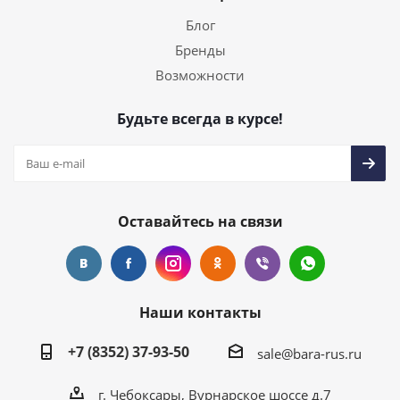
Блог
Бренды
Возможности
Будьте всегда в курсе!
Оставайтесь на связи
Наши контакты
+7 (8352) 37-93-50
sale@bara-rus.ru
г. Чебоксары, Вурнарское шоссе д.7