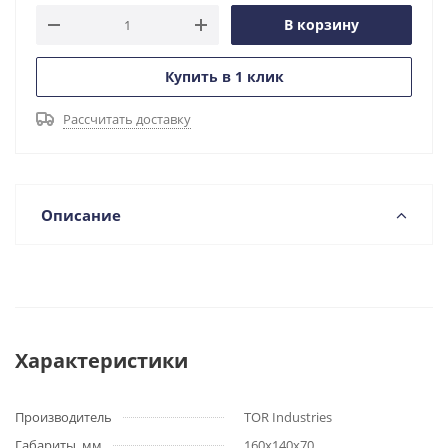
В корзину
Купить в 1 клик
Рассчитать доставку
Описание
Характеристики
Производитель
TOR Industries
Габариты, мм
160х140х70