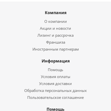
Компания
О компании
Акции и новости
Лизинг и рассрочка
Франшиза
Иностранным партнерам
Информация
Помощь
Условия оплаты
Условия доставки
Обработка персональных данных
Пользовательское соглашение
Помощь