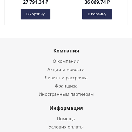
27 791.34
₽
36 069.74
₽
В корзину
В корзину
Компания
О компании
Акции и новости
Лизинг и рассрочка
Франшиза
Иностранным партнерам
Информация
Помощь
Условия оплаты