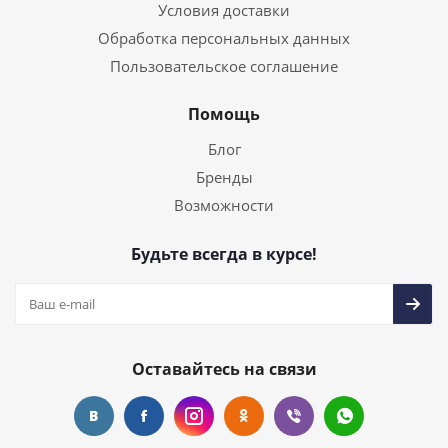
Условия доставки
Обработка персональных данных
Пользовательское соглашение
Помощь
Блог
Бренды
Возможности
Будьте всегда в курсе!
Оставайтесь на связи