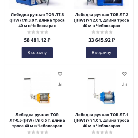
Лебедка ручная TOR ЛТ-3
Лебедка ручная TOR ЛТ-2
(JHW) г/п 3,0 т, длина троса
(JHW) г/п 2,0 т, длина троса
40 м в Чебоксарах
40 м в Чебоксарах
58 481.12
₽
33 645.92
₽
В корзину
В корзину
Лебедка ручная TOR
Лебедка ручная TOR ЛТ-1
ЛТ-0,5 (JHW) г/п 0,5 т, длина
(JHW) г/п 1,0 т, длина троса
троса 40 м в Чебоксарах
40 м в Чебоксарах