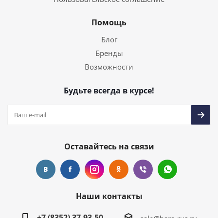
Помощь
Блог
Бренды
Возможности
Будьте всегда в курсе!
Оставайтесь на связи
Наши контакты
+7 (8352) 37-93-50