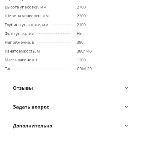
Высота упаковки, мм
2700
Ширина упаковки, мм
2300
Глубина упаковки, мм
2100
Фото упаковки
Нет
Напряжение, В
380
Канатоемкость, м
380/740
Масса вагонов, т
1200
Тип
ЛЭМ-20
Отзывы
Задать вопрос
Дополнительно