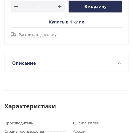
В корзину
Купить в 1 клик
Рассчитать доставку
Описание
Характеристики
Производитель
TOR Industries
Страна производства
Россия