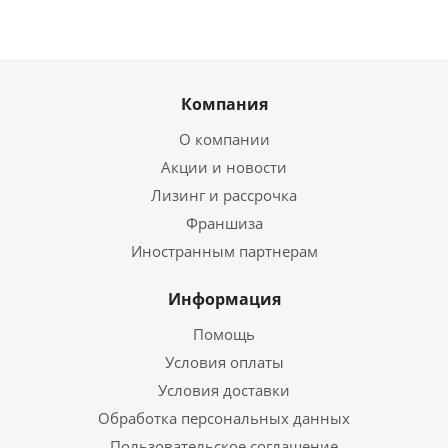
Компания
О компании
Акции и новости
Лизинг и рассрочка
Франшиза
Иностранным партнерам
Информация
Помощь
Условия оплаты
Условия доставки
Обработка персональных данных
Пользовательское соглашение