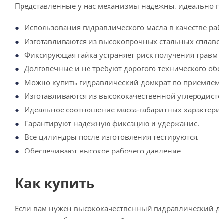
Представленные у нас механизмы надежны, идеально 
Использования гидравлического масла в качестве ра
Изготавливаются из высокопрочных стальных спла
Фиксирующая гайка устраняет риск получения травм 
Долговечные и не требуют дорогого технического о
Можно купить гидравлический домкрат по приемлем
Изготавливаются из высококачественной углеродист
Идеальное соотношение масса-габаритных характери
Гарантируют надежную фиксацию и удержание.
Все цилиндры после изготовления тестируются.
Обеспечивают высокое рабочего давление.
Как купить
Если вам нужен высококачественный гидравлический д