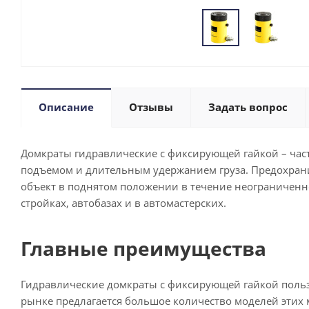
Описание
Отзывы
Задать вопрос
Домкраты гидравлические с фиксирующей гайкой – час
подъемом и длительным удержанием груза. Предохрани
объект в поднятом положении в течение неограниченно
стройках, автобазах и в автомастерских.
Главные преимущества
Гидравлические домкраты с фиксирующей гайкой польз
рынке предлагается большое количество моделей этих