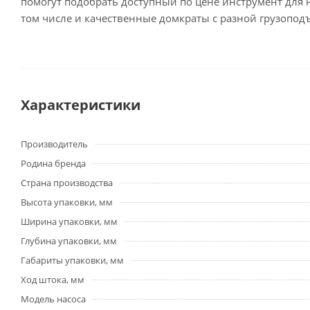
помогут подобрать доступный по цене инструмент для 
том числе и качественные домкраты с разной грузоподъ
Характеристики
Производитель
Родина бренда
Страна производства
Высота упаковки, мм
Ширина упаковки, мм
Глубина упаковки, мм
Габариты упаковки, мм
Ход штока, мм
Модель насоса