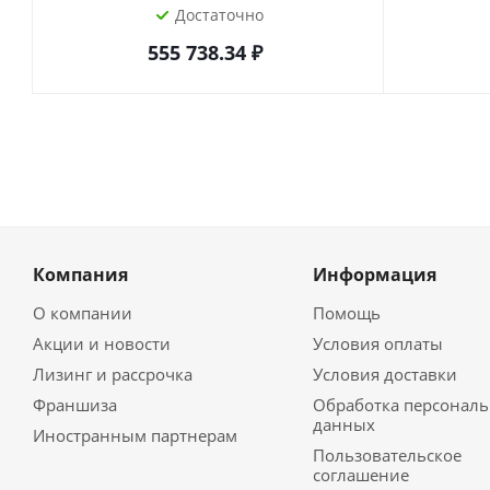
Достаточно
555 738.34
₽
Компания
Информация
О компании
Помощь
Акции и новости
Условия оплаты
Лизинг и рассрочка
Условия доставки
Франшиза
Обработка персонал
данных
Иностранным партнерам
Пользовательское
соглашение