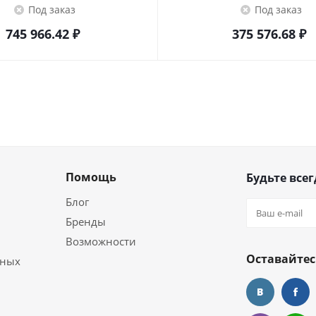
Под заказ
Под заказ
745 966.42
₽
375 576.68
₽
Помощь
Будьте всег
Блог
Бренды
Возможности
Оставайтес
ьных