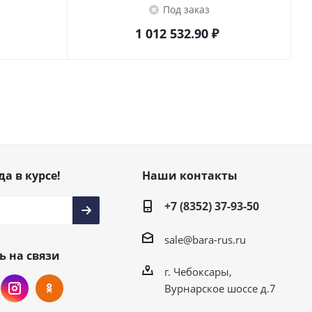
Под заказ
1 012 532.90
₽
да в курсе!
Наши контакты
+7 (8352) 37-93-50
sale@bara-rus.ru
ь на связи
г. Чебоксары,
Вурнарское шоссе д.7