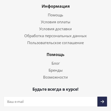
Информация
Помощь
Условия оплаты
Условия доставки
Обработка персональных данных
Пользовательское соглашение
Помощь
Блог
Бренды
Возможности
Будьте всегда в курсе!