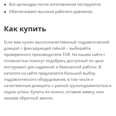
Все цилиндры после изготовления тестируются.
Обеспечивают высокое рабочего давление.
Как купить
Если вам нужен высококачественный гидравлический
домкрат с фиксирующей гайкой – выбирайте
проверенного производителя TOR. На нашем сайте с
готовностью помогут подобрать доступный по цене
инструмент для надежной и безопасной работы. В
каталоге на сайте предлагается большой выбор
гидравлического оборудования, в том числе и
качественные домкраты с разной грузоподъемностью и
ходом штока. Купить их можно, оставив заявку, или
заказав обратный звонок.