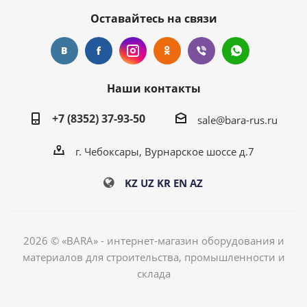
Оставайтесь на связи
Наши контакты
+7 (8352) 37-93-50
sale@bara-rus.ru
г. Чебоксары, Вурнарское шоссе д.7
KZ
UZ
KR
EN
AZ
2026 © «BARA» - интернет-магазин оборудования и
материалов для строительства, промышленности и
склада