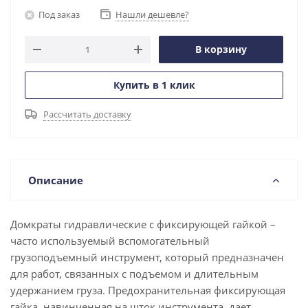
Под заказ
Нашли дешевле?
В корзину
Купить в 1 клик
Рассчитать доставку
Описание
Домкраты гидравлические с фиксирующей гайкой –
часто используемый вспомогательный
грузоподъемный инструмент, который предназначен
для работ, связанных с подъемом и длительным
удержанием груза. Предохранительная фиксирующая
гайка, навинченная на шток инструмента, дает