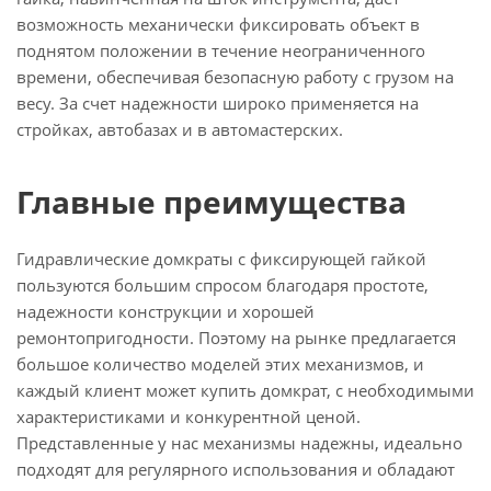
возможность механически фиксировать объект в
поднятом положении в течение неограниченного
времени, обеспечивая безопасную работу с грузом на
весу. За счет надежности широко применяется на
стройках, автобазах и в автомастерских.
Главные преимущества
Гидравлические домкраты с фиксирующей гайкой
пользуются большим спросом благодаря простоте,
надежности конструкции и хорошей
ремонтопригодности. Поэтому на рынке предлагается
большое количество моделей этих механизмов, и
каждый клиент может купить домкрат, с необходимыми
характеристиками и конкурентной ценой.
Представленные у нас механизмы надежны, идеально
подходят для регулярного использования и обладают