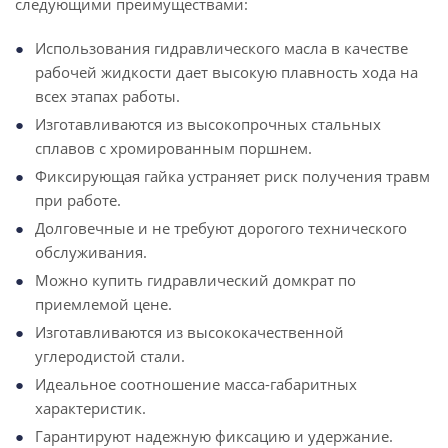
следующими преимуществами:
Использования гидравлического масла в качестве
рабочей жидкости дает высокую плавность хода на
всех этапах работы.
Изготавливаются из высокопрочных стальных
сплавов с хромированным поршнем.
Фиксирующая гайка устраняет риск получения травм
при работе.
Долговечные и не требуют дорогого технического
обслуживания.
Можно купить гидравлический домкрат по
приемлемой цене.
Изготавливаются из высококачественной
углеродистой стали.
Идеальное соотношение масса-габаритных
характеристик.
Гарантируют надежную фиксацию и удержание.