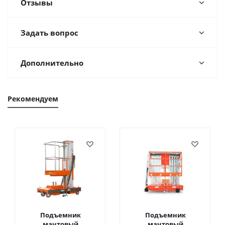
Отзывы
Задать вопрос
Дополнительно
Рекомендуем
Подъемник
Подъемник
мачтовый
мачтовый