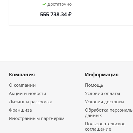
Достаточно
555 738.34
₽
Компания
Информация
О компании
Помощь
Акции и новости
Условия оплаты
Лизинг и рассрочка
Условия доставки
Франшиза
Обработка персонал
данных
Иностранным партнерам
Пользовательское
соглашение