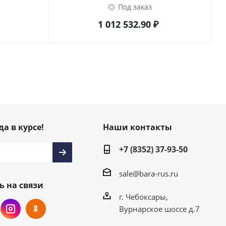
Под заказ
1 012 532.90
₽
да в курсе!
Наши контакты
+7 (8352) 37-93-50
sale@bara-rus.ru
ь на связи
г. Чебоксары,
Вурнарское шоссе д.7