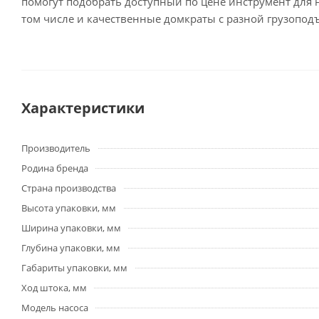
помогут подобрать доступный по цене инструмент для 
том числе и качественные домкраты с разной грузоподъ
Характеристики
Производитель
Родина бренда
Страна производства
Высота упаковки, мм
Ширина упаковки, мм
Глубина упаковки, мм
Габариты упаковки, мм
Ход штока, мм
Модель насоса