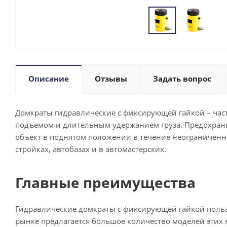
Описание
Отзывы
Задать вопрос
Домкраты гидравлические с фиксирующей гайкой – час
подъемом и длительным удержанием груза. Предохрани
объект в поднятом положении в течение неограниченно
стройках, автобазах и в автомастерских.
Главные преимущества
Гидравлические домкраты с фиксирующей гайкой польз
рынке предлагается большое количество моделей этих