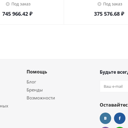
Под заказ
Под заказ
745 966.42
₽
375 576.68
₽
Помощь
Будьте всег
Блог
Бренды
Возможности
Оставайтес
ьных