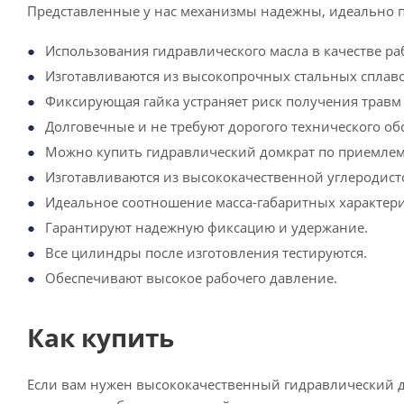
Представленные у нас механизмы надежны, идеально 
Использования гидравлического масла в качестве ра
Изготавливаются из высокопрочных стальных спла
Фиксирующая гайка устраняет риск получения травм 
Долговечные и не требуют дорогого технического о
Можно купить гидравлический домкрат по приемлем
Изготавливаются из высококачественной углеродист
Идеальное соотношение масса-габаритных характери
Гарантируют надежную фиксацию и удержание.
Все цилиндры после изготовления тестируются.
Обеспечивают высокое рабочего давление.
Как купить
Если вам нужен высококачественный гидравлический д