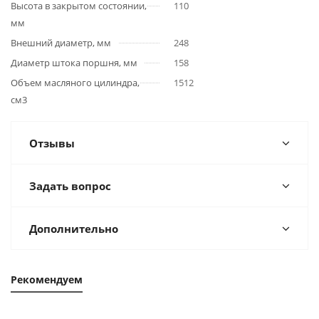
Высота в закрытом состоянии,
110
мм
Внешний диаметр, мм
248
Диаметр штока поршня, мм
158
Объем масляного цилиндра,
1512
см3
Отзывы
Задать вопрос
Дополнительно
Рекомендуем