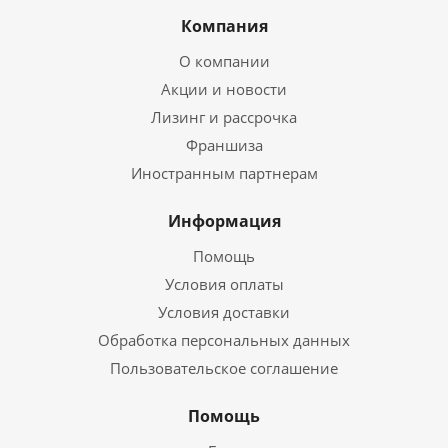
Компания
О компании
Акции и новости
Лизинг и рассрочка
Франшиза
Иностранным партнерам
Информация
Помощь
Условия оплаты
Условия доставки
Обработка персональных данных
Пользовательское соглашение
Помощь