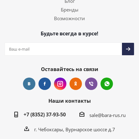
Блог
Бренды
Возможности
Будьте всегда в курсе!
Оставайтесь на связи
Наши контакты
+7 (8352) 37-93-50
sale@bara-rus.ru
г. Чебоксары, Вурнарское шоссе д.7