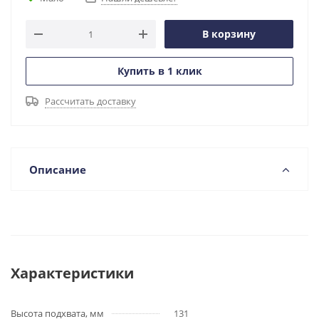
В корзину
Купить в 1 клик
Рассчитать доставку
Описание
Характеристики
Высота подхвата, мм
131