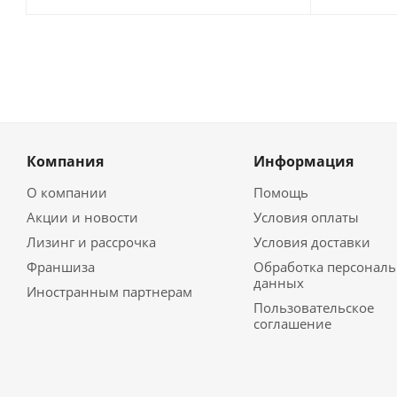
Компания
Информация
О компании
Помощь
Акции и новости
Условия оплаты
Лизинг и рассрочка
Условия доставки
Франшиза
Обработка персонал
данных
Иностранным партнерам
Пользовательское
соглашение