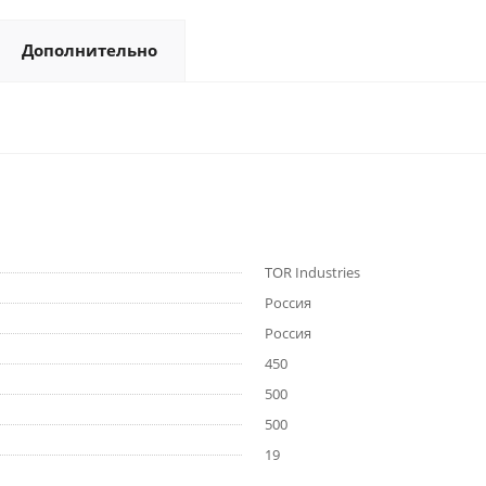
Дополнительно
TOR Industries
Россия
Россия
450
500
500
19