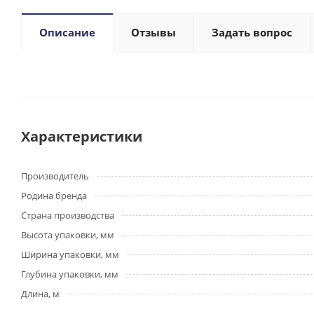
Описание
Отзывы
Задать вопрос
Характеристики
Производитель
Родина бренда
Страна производства
Высота упаковки, мм
Ширина упаковки, мм
Глубина упаковки, мм
Длина, м