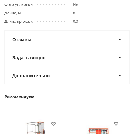
Фото упаковки
Нет
Длина, м
8
Длина крюка, м
0,3
Отзывы
Задать вопрос
Дополнительно
Рекомендуем