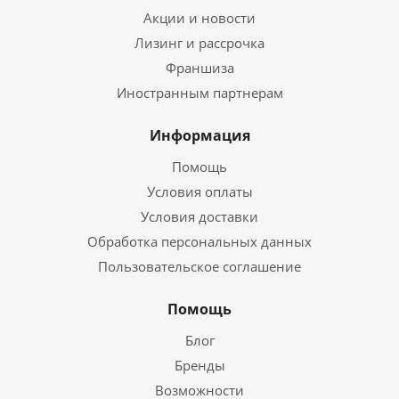
Акции и новости
Лизинг и рассрочка
Франшиза
Иностранным партнерам
Информация
Помощь
Условия оплаты
Условия доставки
Обработка персональных данных
Пользовательское соглашение
Помощь
Блог
Бренды
Возможности