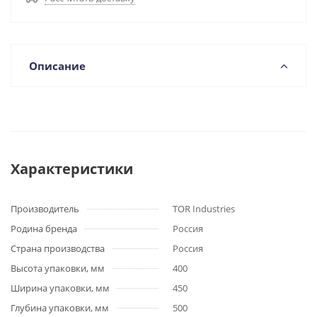
Описание
Характеристики
Производитель
TOR Industries
Родина бренда
Россия
Страна производства
Россия
Высота упаковки, мм
400
Ширина упаковки, мм
450
Глубина упаковки, мм
500