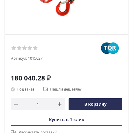
Артикул:
1015627
180 040.28
₽
Под заказ
Нашли дешевле?
В корзину
Купить в 1 клик
Рассчитать доставку