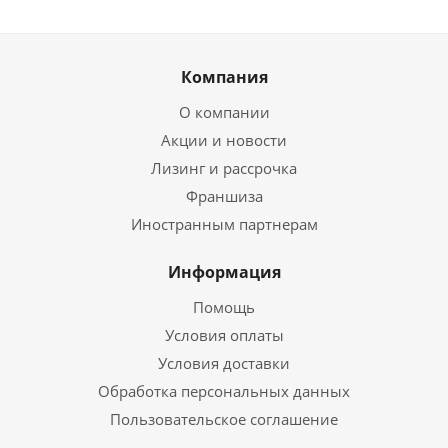
Компания
О компании
Акции и новости
Лизинг и рассрочка
Франшиза
Иностранным партнерам
Информация
Помощь
Условия оплаты
Условия доставки
Обработка персональных данных
Пользовательское соглашение