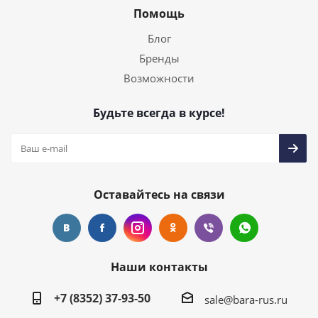
Помощь
Блог
Бренды
Возможности
Будьте всегда в курсе!
Оставайтесь на связи
Наши контакты
+7 (8352) 37-93-50
sale@bara-rus.ru