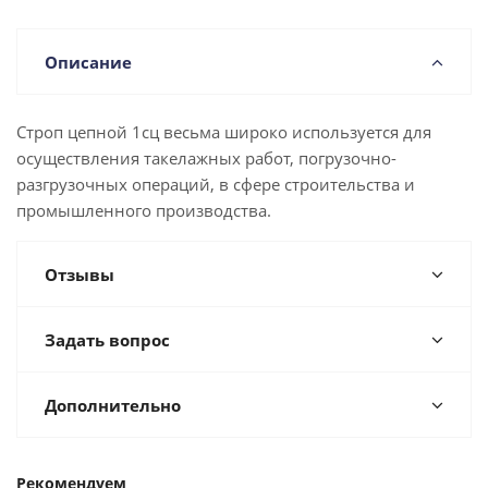
Описание
Строп цепной 1сц весьма широко используется для
осуществления такелажных работ, погрузочно-
разгрузочных операций, в сфере строительства и
промышленного производства.
Отзывы
Задать вопрос
Дополнительно
Рекомендуем