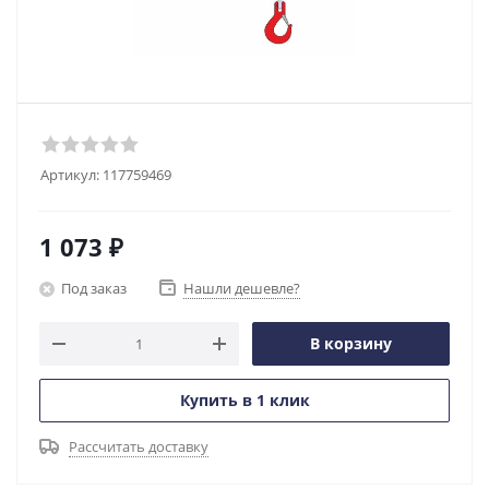
Артикул:
117759469
1 073
₽
Под заказ
Нашли дешевле?
В корзину
Купить в 1 клик
Рассчитать доставку