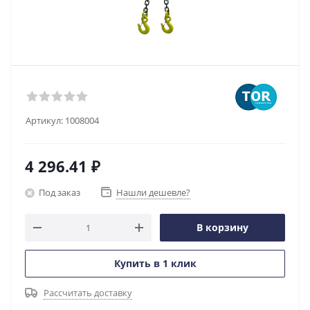
Артикул:
1008004
4 296.41
₽
Под заказ
Нашли дешевле?
В корзину
Купить в 1 клик
Рассчитать доставку