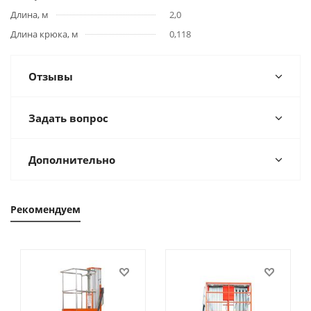
Длина, м
2,0
Длина крюка, м
0,118
Отзывы
Задать вопрос
Дополнительно
Рекомендуем