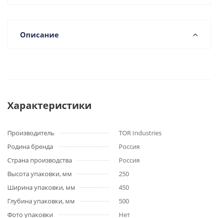
Описание
Характеристики
Производитель
TOR Industries
Родина бренда
Россия
Страна производства
Россия
Высота упаковки, мм
250
Ширина упаковки, мм
450
Глубина упаковки, мм
500
Фото упаковки
Нет