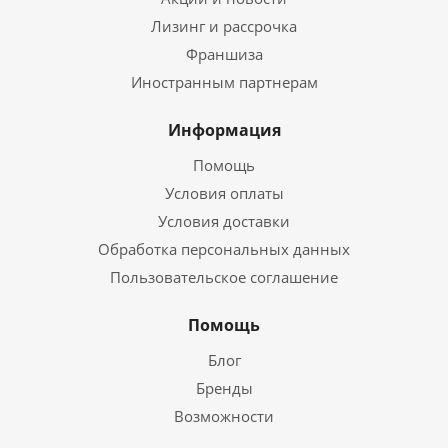
Лизинг и рассрочка
Франшиза
Иностранным партнерам
Информация
Помощь
Условия оплаты
Условия доставки
Обработка персональных данных
Пользовательское соглашение
Помощь
Блог
Бренды
Возможности