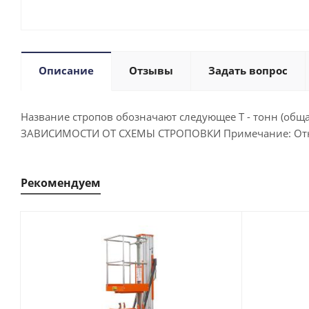
Описание
Отзывы
Задать вопрос
Название стропов обозначают следующее Т - тонн (общ
ЗАВИСИМОСТИ ОТ СХЕМЫ СТРОПОВКИ Примечание: Отноше
Рекомендуем