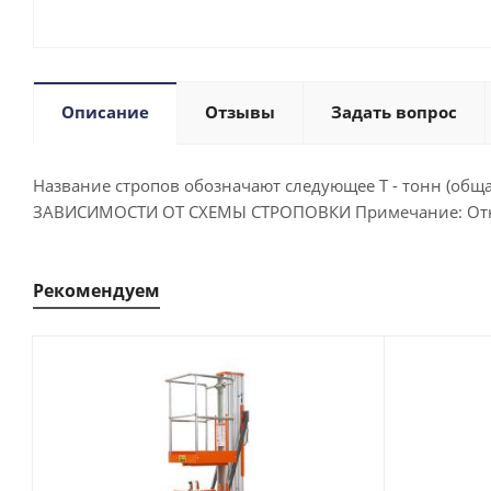
Описание
Отзывы
Задать вопрос
Название стропов обозначают следующее Т - тонн (общ
ЗАВИСИМОСТИ ОТ СХЕМЫ СТРОПОВКИ Примечание: Отноше
Рекомендуем