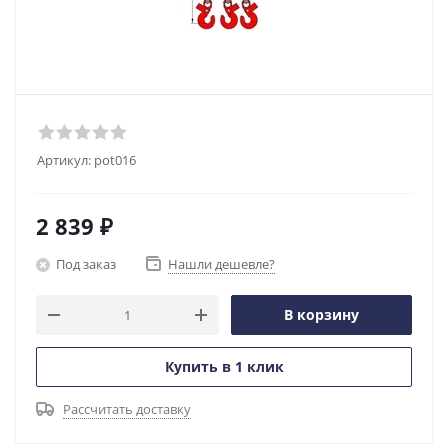
Артикул:
pot016
2 839
₽
Под заказ
Нашли дешевле?
В корзину
Купить в 1 клик
Рассчитать доставку