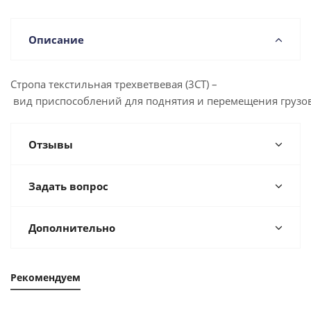
Описание
Стропа текстильная трехветвевая (3СТ) –
вид приспособлений для поднятия и перемещения грузов
Отзывы
Задать вопрос
Дополнительно
Рекомендуем