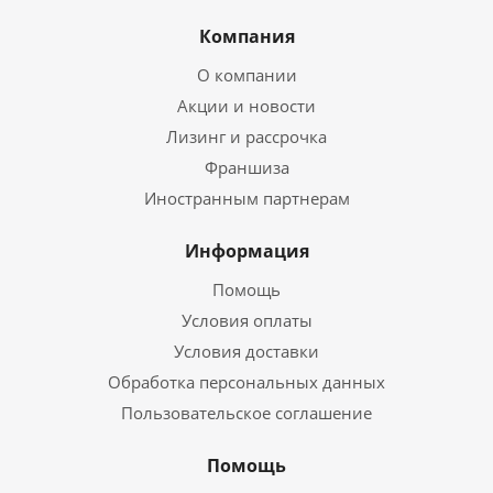
Компания
О компании
Акции и новости
Лизинг и рассрочка
Франшиза
Иностранным партнерам
Информация
Помощь
Условия оплаты
Условия доставки
Обработка персональных данных
Пользовательское соглашение
Помощь