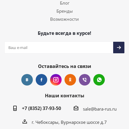
Блог
Бренды
Возможности
Будьте всегда в курсе!
Оставайтесь на связи
Наши контакты
+7 (8352) 37-93-50
sale@bara-rus.ru
г. Чебоксары, Вурнарское шоссе д.7