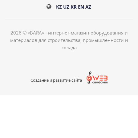
KZ
UZ
KR
EN
AZ
2026 © «BARA» - интернет-магазин оборудования и
материалов для строительства, промышленности и
склада
Создание и развитие сайта