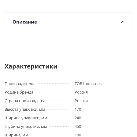
Описание
Характеристики
Производитель
TOR Industries
Родина бренда
Россия
Страна производства
Россия
Высота упаковки, мм
170
Ширина упаковки, мм
240
Глубина упаковки, мм
450
Ширина, мм
180