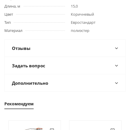
Длина, м
15,0
Цвет
Коричневый
Тип
Евростандарт
Материал
полиэстер
Отзывы
Задать вопрос
Дополнительно
Рекомендуем