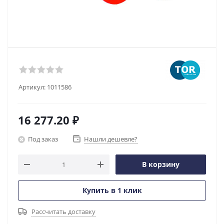
Артикул:
1011586
16 277.20
₽
Под заказ
Нашли дешевле?
В корзину
Купить в 1 клик
Рассчитать доставку