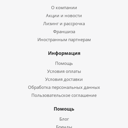
О компании
Акции и новости
Лизинг и рассрочка
Франшиза
Иностранным партнерам
Информация
Помощь
Условия оплаты
Условия доставки
Обработка персональных данных
Пользовательское соглашение
Помощь
Блог
Бренды