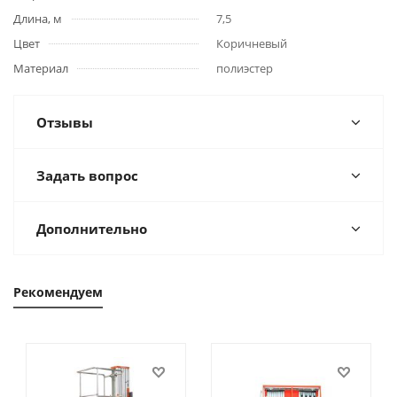
Длина, м
7,5
Цвет
Коричневый
Материал
полиэстер
Отзывы
Задать вопрос
Дополнительно
Рекомендуем