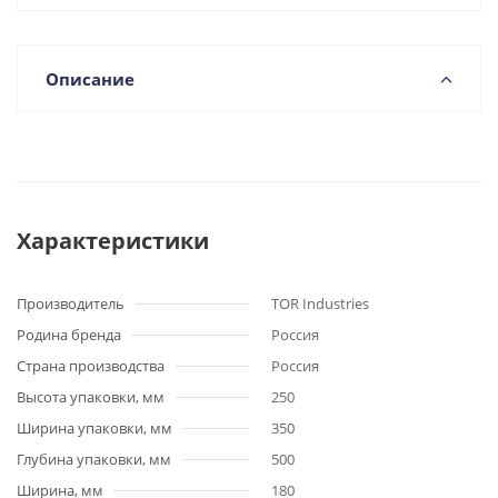
Описание
Характеристики
Производитель
TOR Industries
Родина бренда
Россия
Страна производства
Россия
Высота упаковки, мм
250
Ширина упаковки, мм
350
Глубина упаковки, мм
500
Ширина, мм
180