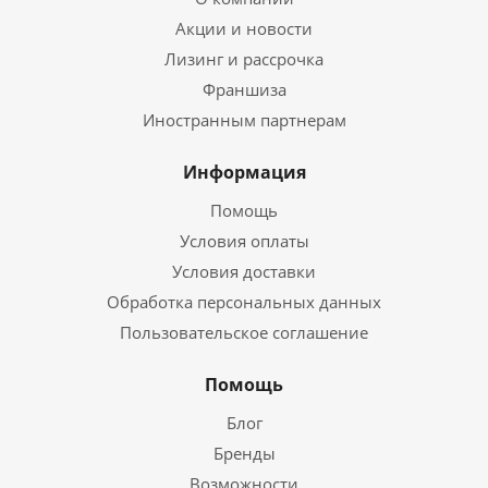
Акции и новости
Лизинг и рассрочка
Франшиза
Иностранным партнерам
Информация
Помощь
Условия оплаты
Условия доставки
Обработка персональных данных
Пользовательское соглашение
Помощь
Блог
Бренды
Возможности