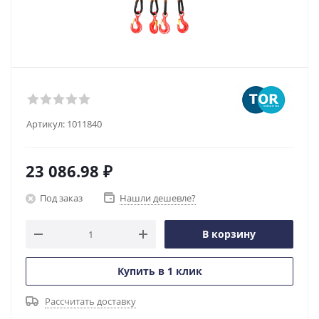
Артикул:
1011840
23 086.98
₽
Под заказ
Нашли дешевле?
В корзину
Купить в 1 клик
Рассчитать доставку