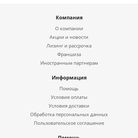
Компания
О компании
Акции и новости
Лизинг и рассрочка
Франшиза
Иностранным партнерам
Информация
Помощь
Условия оплаты
Условия доставки
Обработка персональных данных
Пользовательское соглашение
Помощь