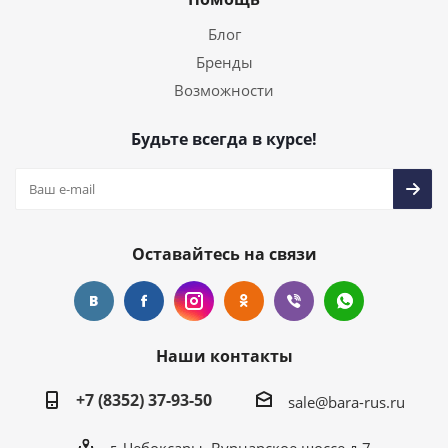
Блог
Бренды
Возможности
Будьте всегда в курсе!
Оставайтесь на связи
Наши контакты
+7 (8352) 37-93-50
sale@bara-rus.ru
г. Чебоксары, Вурнарское шоссе д.7