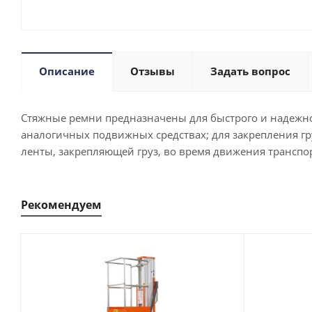
Описание
Отзывы
Задать вопрос
Стяжные ремни предназначены для быстрого и надежног
аналогичных подвижных средствах; для закрепления гру
ленты, закрепляющей груз, во время движения транспор
Рекомендуем