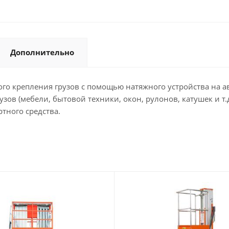
Дополнительно
о крепления грузов с помощью натяжного устройства на авт
зов (мебели, бытовой техники, окон, рулонов, катушек и т
тного средства.