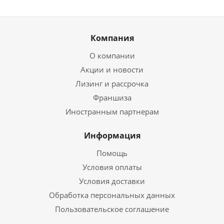
Компания
О компании
Акции и новости
Лизинг и рассрочка
Франшиза
Иностранным партнерам
Информация
Помощь
Условия оплаты
Условия доставки
Обработка персональных данных
Пользовательское соглашение