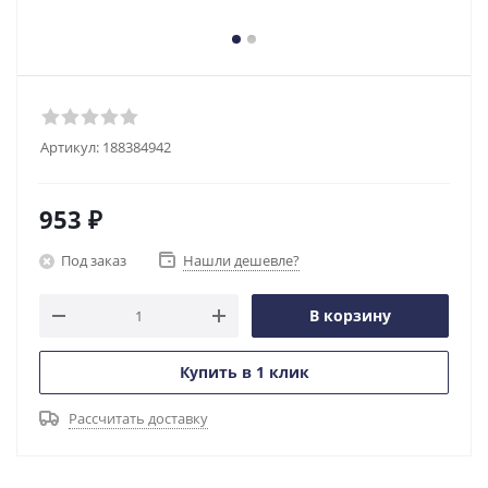
Артикул:
188384942
953
₽
Под заказ
Нашли дешевле?
В корзину
Купить в 1 клик
Рассчитать доставку