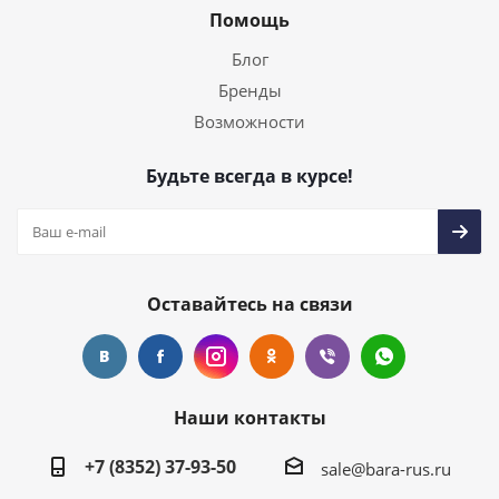
Помощь
Блог
Бренды
Возможности
Будьте всегда в курсе!
Оставайтесь на связи
Наши контакты
+7 (8352) 37-93-50
sale@bara-rus.ru