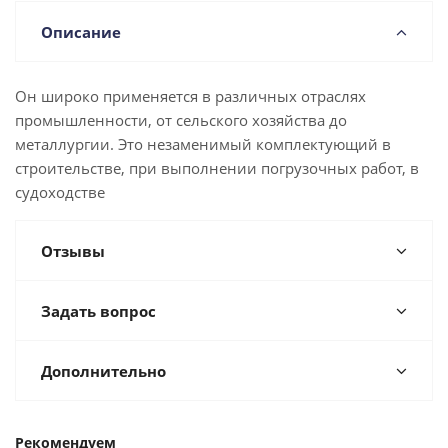
Описание
Он широко применяется в различных отраслях
промышленности, от сельского хозяйства до
металлургии. Это незаменимый комплектующий в
строительстве, при выполнении погрузочных работ, в
судоходстве
Отзывы
Задать вопрос
Дополнительно
Рекомендуем