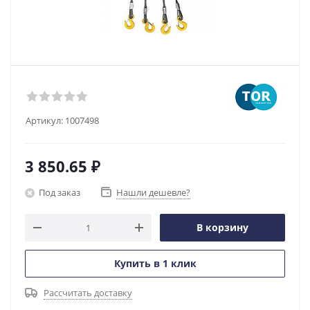
Артикул:
1007498
3 850.65
₽
Под заказ
Нашли дешевле?
В корзину
Купить в 1 клик
Рассчитать доставку