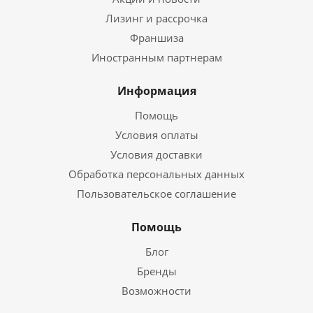
Лизинг и рассрочка
Франшиза
Иностранным партнерам
Информация
Помощь
Условия оплаты
Условия доставки
Обработка персональных данных
Пользовательское соглашение
Помощь
Блог
Бренды
Возможности