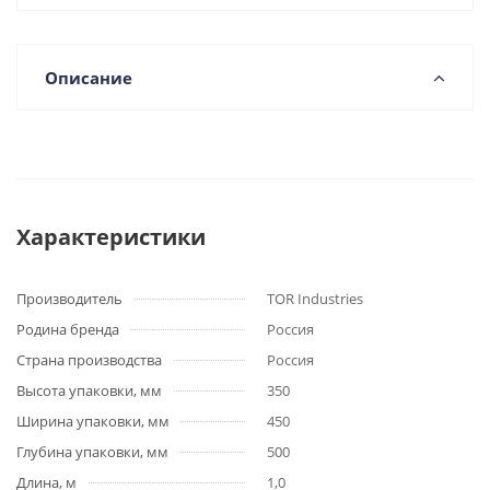
Описание
Характеристики
Производитель
TOR Industries
Родина бренда
Россия
Страна производства
Россия
Высота упаковки, мм
350
Ширина упаковки, мм
450
Глубина упаковки, мм
500
Длина, м
1,0