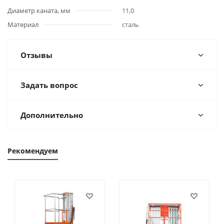
Диаметр каната, мм
11,0
Материал
сталь
Отзывы
Задать вопрос
Дополнительно
Рекомендуем