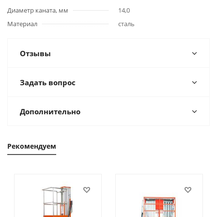
Диаметр каната, мм
14,0
Материал
сталь
Отзывы
Задать вопрос
Дополнительно
Рекомендуем