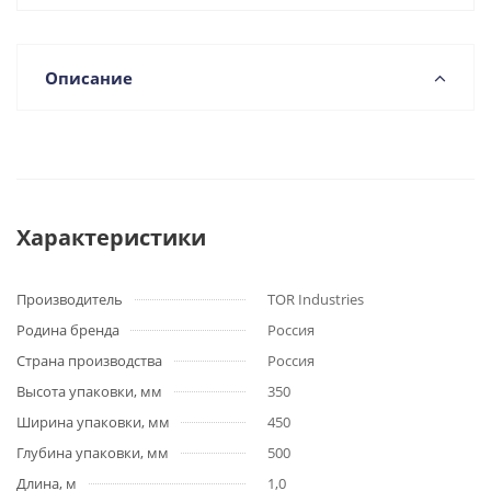
Описание
Характеристики
Производитель
TOR Industries
Родина бренда
Россия
Страна производства
Россия
Высота упаковки, мм
350
Ширина упаковки, мм
450
Глубина упаковки, мм
500
Длина, м
1,0