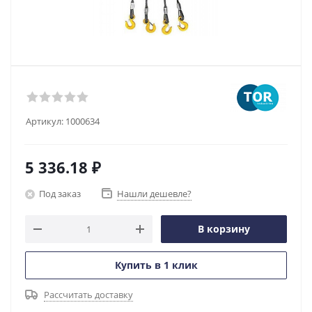
Артикул:
1000634
5 336.18
₽
Под заказ
Нашли дешевле?
В корзину
Купить в 1 клик
Рассчитать доставку