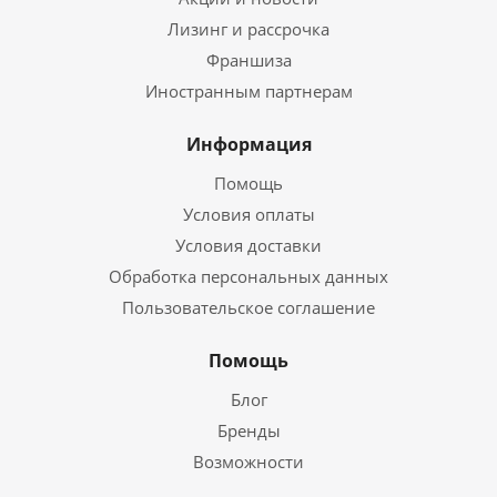
Лизинг и рассрочка
Франшиза
Иностранным партнерам
Информация
Помощь
Условия оплаты
Условия доставки
Обработка персональных данных
Пользовательское соглашение
Помощь
Блог
Бренды
Возможности