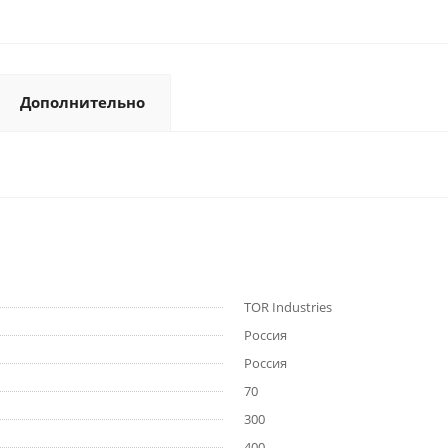
Дополнительно
TOR Industries
Россия
Россия
70
300
400