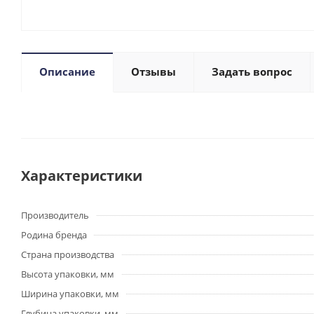
Описание
Отзывы
Задать вопрос
Характеристики
Производитель
Родина бренда
Страна производства
Высота упаковки, мм
Ширина упаковки, мм
Глубина упаковки, мм