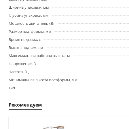
Ширина упаковки, мм
Глубина упаковки, мм
Мощность двигателя, кВт
Размер платформы, мм
Время подъема, с
Высота подъема, м
Максимальная рабочая высота, м
Напряжение, В
Частота, Гц
Минимальная высота платформы, мм
Тип
Рекомендуем