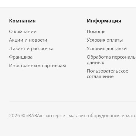
Компания
Информация
О компании
Помощь
Акции и новости
Условия оплаты
Лизинг и рассрочка
Условия доставки
Франшиза
Обработка персонал
данных
Иностранным партнерам
Пользовательское
соглашение
2026 © «BARA» - интернет-магазин оборудования и мат