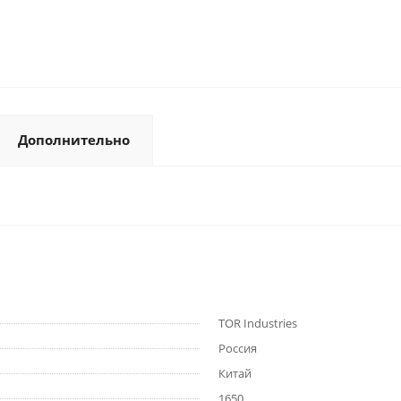
Дополнительно
TOR Industries
Россия
Китай
1650