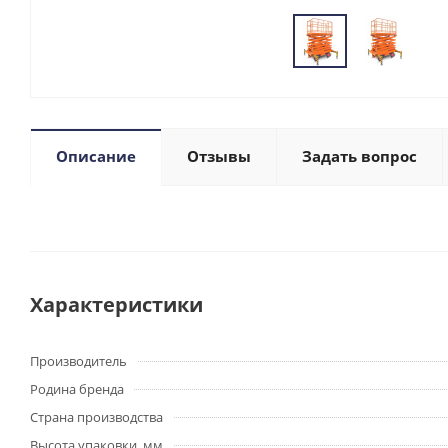
Описание
Отзывы
Задать вопрос
Характеристики
Производитель
Родина бренда
Страна производства
Высота упаковки, мм