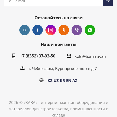
Оставайтесь на связи
Наши контакты
+7 (8352) 37-93-50
sale@bara-rus.ru
г. Чебоксары, Вурнарское шоссе д.7
KZ
UZ
KR
EN
AZ
2026 © «BARA» - интернет-магазин оборудования и
материалов для строительства, промышленности и
склада