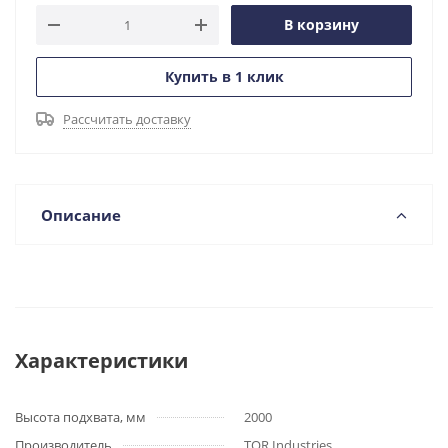
В корзину
Купить в 1 клик
Рассчитать доставку
Описание
Характеристики
Высота подхвата, мм
2000
Производитель
TOR Industries