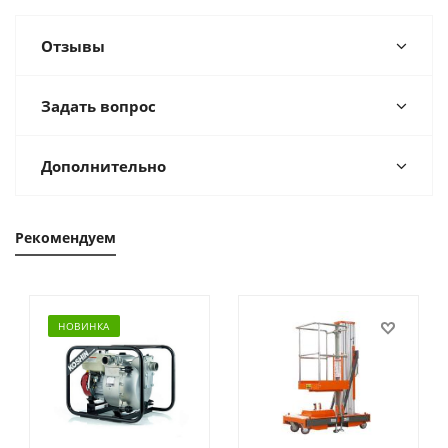
Отзывы
Задать вопрос
Дополнительно
Рекомендуем
НОВИНКА