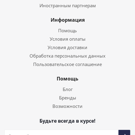
Иностранным партнерам
Информация
Помощь
Условия оплаты
Условия доставки
Обработка персональных данных
Пользовательское соглашение
Помощь
Блог
Бренды
Возможности
Будьте всегда в курсе!