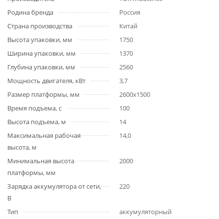
Родина бренда
Россия
Страна производства
Китай
Высота упаковки, мм
1750
Ширина упаковки, мм
1370
Глубина упаковки, мм
2560
Мощность двигателя, кВт
3,7
Размер платформы, мм
2600х1500
Время подъема, с
100
Высота подъема, м
14
Максимальная рабочая
14,0
высота, м
Минимальная высота
2000
платформы, мм
Зарядка аккумулятора от сети,
220
В
Тип
аккумуляторный