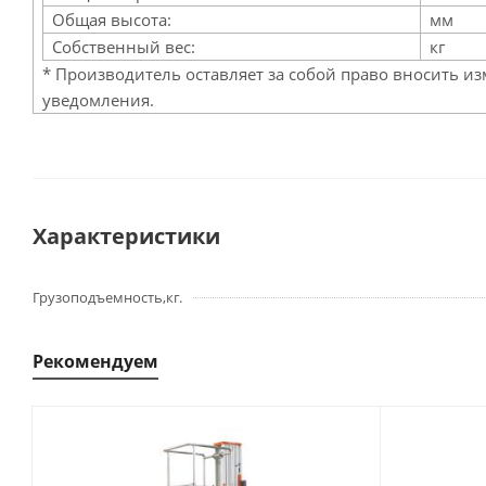
Общая высота:
мм
Собственный вес:
кг
* Производитель оставляет за собой право вносить и
уведомления.
Характеристики
Грузоподъемность,кг.
Рекомендуем