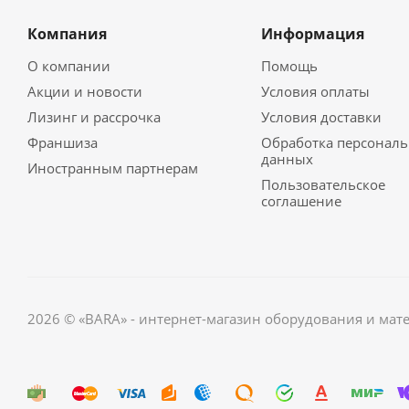
Компания
Информация
О компании
Помощь
Акции и новости
Условия оплаты
Лизинг и рассрочка
Условия доставки
Франшиза
Обработка персонал
данных
Иностранным партнерам
Пользовательское
соглашение
2026 © «BARA» - интернет-магазин оборудования и мат