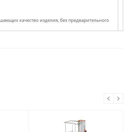
дшающих качество изделия, без предварительного