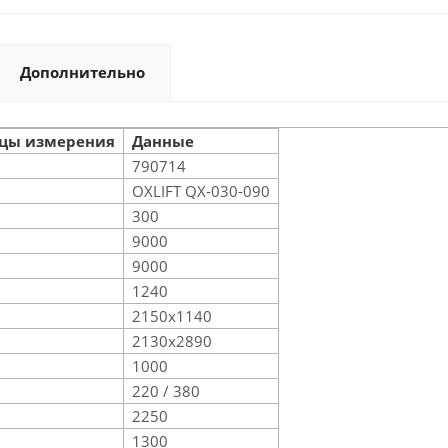
Дополнительно
цы измерения
Данные
790714
OXLIFT QX-030-090
300
9000
9000
1240
2150x1140
2130x2890
1000
220 / 380
2250
1300