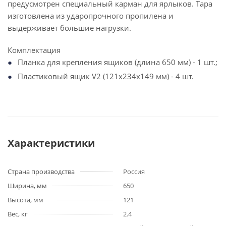
предусмотрен специальный карман для ярлыков. Тара
изготовлена из ударопрочного пропилена и
выдерживает большие нагрузки.
Комплектация
Планка для крепления ящиков (длина 650 мм) - 1 шт.;
Пластиковый ящик V2 (121x234x149 мм) - 4 шт.
Характеристики
Страна производства
Россия
Ширина, мм
650
Высота, мм
121
Вес, кг
2.4