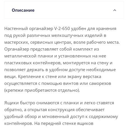
Описание
Настенный органайзер V-2-650 удобен для хранения
под рукой различных мелкоштучных изделий в
мастерских, сервисных центрах, возле рабочего места.
Органайзер представляет собой комплект из
металлической планки и установленных на нее
пластиковых контейнеров, монтируется на стену и
позволяет держать в удобном доступе необходимые
вещи. Крепление к стене или экрану верстака
осуществляется с помощью винтов или саморезов
(крепежи приобретаются отдельно).
Ящики быстро снимаются с планки и легко ставятся
обратно, а открытая конструкция обеспечивает
удобный обзор и мгновенный доступ к содержимому
контейнеров. На передней стенке ящиков