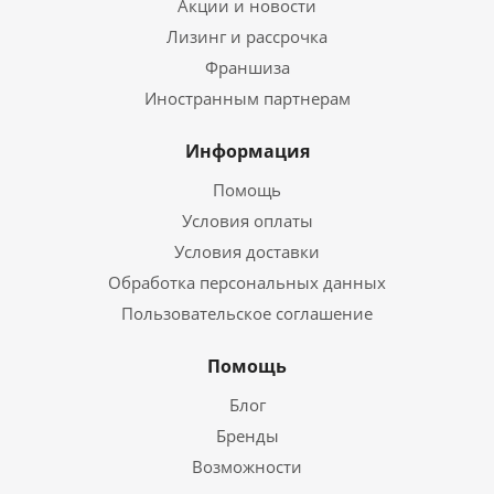
Акции и новости
Лизинг и рассрочка
Франшиза
Иностранным партнерам
Информация
Помощь
Условия оплаты
Условия доставки
Обработка персональных данных
Пользовательское соглашение
Помощь
Блог
Бренды
Возможности