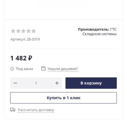
Производитель:
ГТС
Складские системы
Артикул:
28-3319
1 482
₽
Под заказ
Нашли дешевле?
В корзину
Купить в 1 клик
Рассчитать доставку