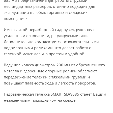
685 мм предназначена для работы с грузами
нестандартных размеров, отлично подходит для
эксплуатации в любых торговых и складских
помещениях.
Имеет литой неразборный гидроузел, рукоятку с
усиленным основанием, регулируемые тяги.
Дополнительно комплектуется вспомогательными
подвилочными роликами, что делает работу с
тележкой максимально простой и удобной.
Ведущие колеса диаметром 200 мм из обрезиненного
металла и сдвоенные опорные ролики облегчают
передвижение тележки с тяжелыми грузами и
повышают плавность хода и легкость поворотов.
Гидравлическая тележка SMART SDW685 станет Вашим
незаменимым помощником на складе.