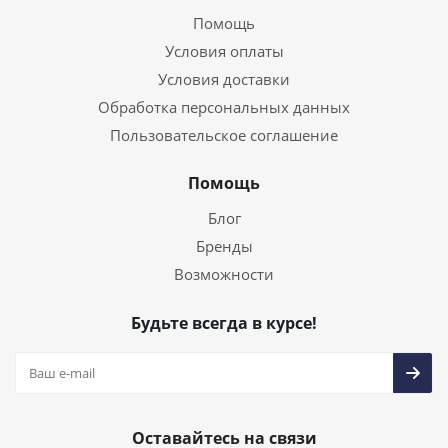
Помощь
Условия оплаты
Условия доставки
Обработка персональных данных
Пользовательское соглашение
Помощь
Блог
Бренды
Возможности
Будьте всегда в курсе!
Оставайтесь на связи