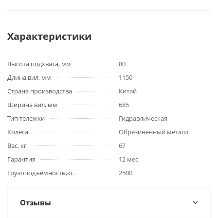
Характеристики
Высота подхвата, мм
80
Длина вил, мм
1150
Страна производства
Китай
Ширина вил, мм
685
Тип тележки
Гидравлическая
Колеса
Обрезиненный металл
Вес, кг
67
Гарантия
12 мес
Грузоподъемность,кг.
2500
Отзывы