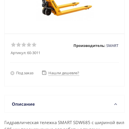
Производитель:
SMART
Артикул:
60-3011
Под заказ
Нашли дешевле?
Описание
Гидравлическая тележка SMART SDW685 с шириной вил