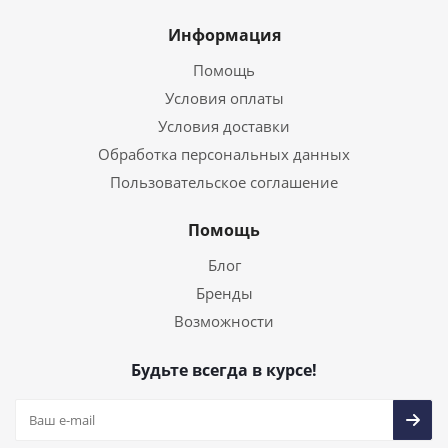
Информация
Помощь
Условия оплаты
Условия доставки
Обработка персональных данных
Пользовательское соглашение
Помощь
Блог
Бренды
Возможности
Будьте всегда в курсе!