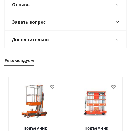
Отзывы
Задать вопрос
Дополнительно
Рекомендуем
Подъемник
Подъемник