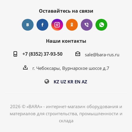
Оставайтесь на связи
Наши контакты
+7 (8352) 37-93-50
sale@bara-rus.ru
г. Чебоксары, Вурнарское шоссе д.7
KZ
UZ
KR
EN
AZ
2026 © «BARA» - интернет-магазин оборудования и
материалов для строительства, промышленности и
склада