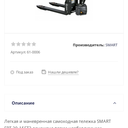
Производитель:
SMART
Артикул:
61-0006
Под заказ
Нашли дешевле?
Описание
Легкая и маневренная самоходная тележка SMART