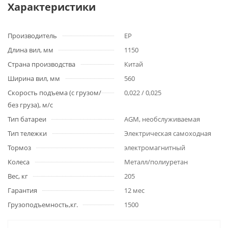
Характеристики
Производитель
EP
Длина вил, мм
1150
Страна производства
Китай
Ширина вил, мм
560
Скорость подъема (с грузом/
0,022 / 0,025
без груза), м/с
Тип батареи
AGM, необслуживаемая
Тип тележки
Электрическая самоходная
Тормоз
электромагнитный
Колеса
Металл/полиуретан
Вес, кг
205
Гарантия
12 мес
Грузоподъемность,кг.
1500