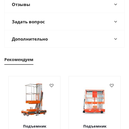
Отзывы
Задать вопрос
Дополнительно
Рекомендуем
Подъемник
Подъемник