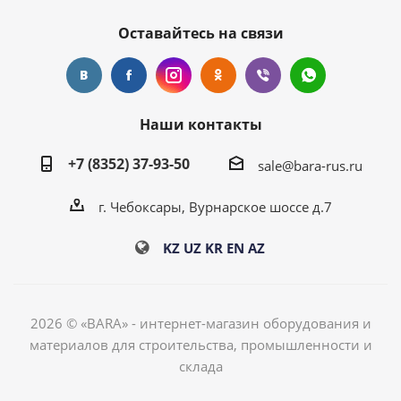
Оставайтесь на связи
Наши контакты
+7 (8352) 37-93-50
sale@bara-rus.ru
г. Чебоксары, Вурнарское шоссе д.7
KZ
UZ
KR
EN
AZ
2026 © «BARA» - интернет-магазин оборудования и
материалов для строительства, промышленности и
склада