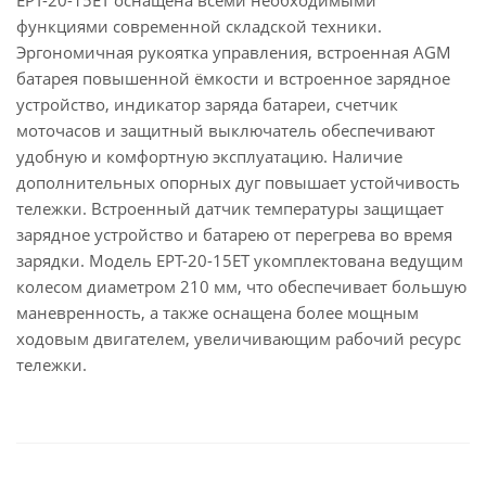
ЕРТ-20-15ET оснащена всеми необходимыми
функциями современной складской техники.
Эргономичная рукоятка управления, встроенная AGM
батарея повышенной ёмкости и встроенное зарядное
устройство, индикатор заряда батареи, счетчик
моточасов и защитный выключатель обеспечивают
удобную и комфортную эксплуатацию. Наличие
дополнительных опорных дуг повышает устойчивость
тележки. Встроенный датчик температуры защищает
зарядное устройство и батарею от перегрева во время
зарядки. Модель EPT-20-15ET укомплектована ведущим
колесом диаметром 210 мм, что обеспечивает большую
маневренность, а также оснащена более мощным
ходовым двигателем, увеличивающим рабочий ресурс
тележки.