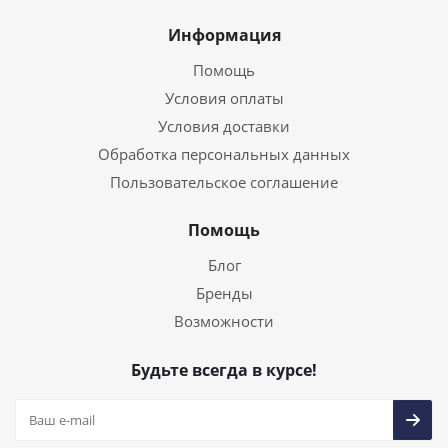
Информация
Помощь
Условия оплаты
Условия доставки
Обработка персональных данных
Пользовательское соглашение
Помощь
Блог
Бренды
Возможности
Будьте всегда в курсе!