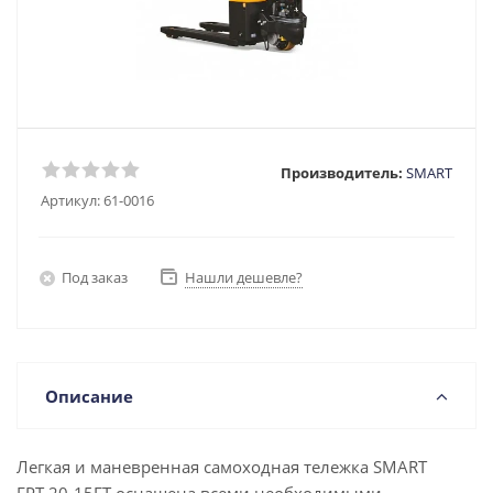
Производитель:
SMART
Артикул:
61-0016
Под заказ
Нашли дешевле?
Описание
Легкая и маневренная самоходная тележка SMART