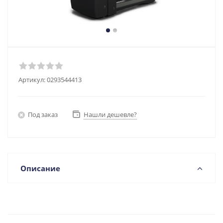
Артикул:
0293544413
Под заказ
Нашли дешевле?
Описание