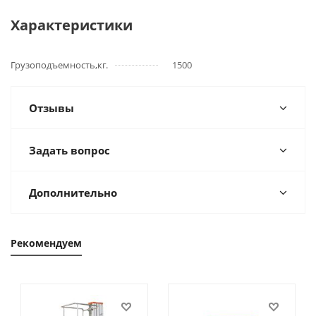
Характеристики
Грузоподъемность,кг.
1500
Отзывы
Задать вопрос
Дополнительно
Рекомендуем