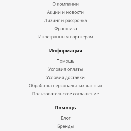
О компании
Акции и новости
Лизинг и рассрочка
Франшиза
Иностранным партнерам
Информация
Помощь
Условия оплаты
Условия доставки
Обработка персональных данных
Пользовательское соглашение
Помощь
Блог
Бренды