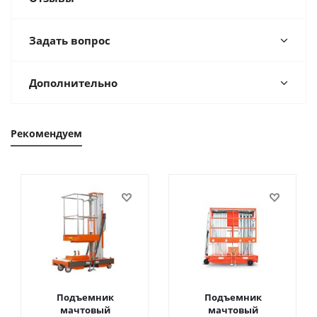
Задать вопрос
Дополнительно
Рекомендуем
Подъемник
Подъемник
мачтовый
мачтовый