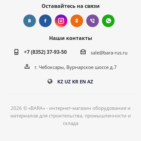
Оставайтесь на связи
Наши контакты
+7 (8352) 37-93-50
sale@bara-rus.ru
г. Чебоксары, Вурнарское шоссе д.7
KZ
UZ
KR
EN
AZ
2026 © «BARA» - интернет-магазин оборудования и
материалов для строительства, промышленности и
склада