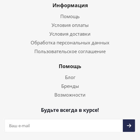
Информация
Помощь
Условия оплаты
Условия доставки
Обработка персональных данных
Пользовательское соглашение
Помощь
Блог
Бренды
Возможности
Будьте всегда в курсе!