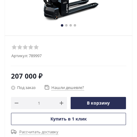
Артикул:
789997
207 000
₽
Под заказ
Нашли дешевле?
В корзину
Купить в 1 клик
Рассчитать доставку