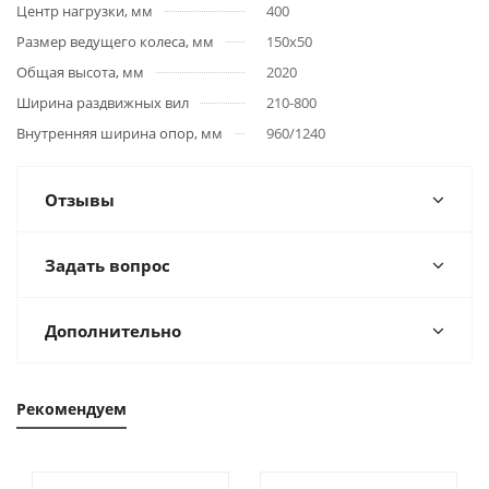
Центр нагрузки, мм
400
Размер ведущего колеса, мм
150х50
Общая высота, мм
2020
Ширина раздвижных вил
210-800
Внутренняя ширина опор, мм
960/1240
Отзывы
Задать вопрос
Дополнительно
Рекомендуем