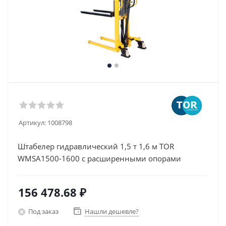
Артикул:
1008798
Штабелер гидравлический 1,5 т 1,6 м TOR
WMSA1500-1600 с расширенными опорами
156 478.68
₽
Под заказ
Нашли дешевле?