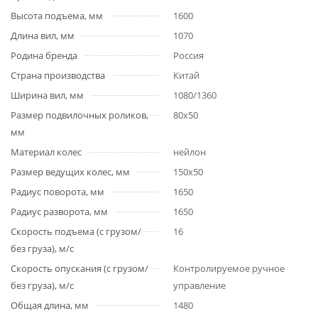
Высота подъема, мм
1600
Длина вил, мм
1070
Родина бренда
Россия
Страна производства
Китай
Ширина вил, мм
1080/1360
Размер подвилочных роликов,
80х50
мм
Материал колес
нейлон
Размер ведущих колес, мм
150х50
Радиус поворота, мм
1650
Радиус разворота, мм
1650
Скорость подъема (с грузом/
16
без груза), м/с
Скорость опускания (с грузом/
Контролируемое ручное
без груза), м/с
управление
Общая длина, мм
1480