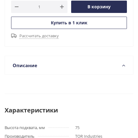
В корзину
Купить в 1 клик
Рассчитать доставку
Описание
Характеристики
Высота подхвата, мм
75
Производитель
TOR Industries