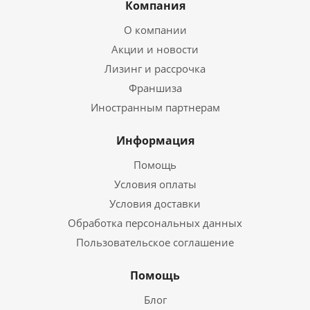
Компания
О компании
Акции и новости
Лизинг и рассрочка
Франшиза
Иностранным партнерам
Информация
Помощь
Условия оплаты
Условия доставки
Обработка персональных данных
Пользовательское соглашение
Помощь
Блог