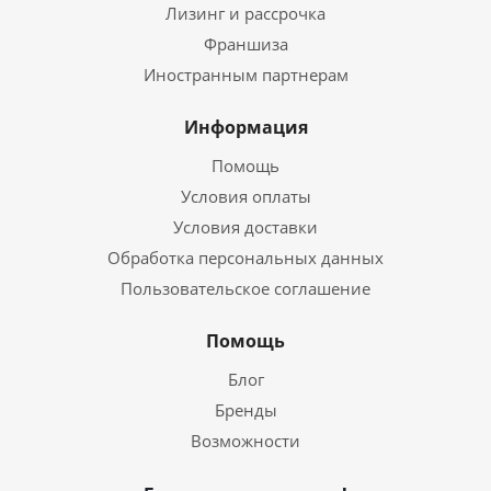
Лизинг и рассрочка
Франшиза
Иностранным партнерам
Информация
Помощь
Условия оплаты
Условия доставки
Обработка персональных данных
Пользовательское соглашение
Помощь
Блог
Бренды
Возможности