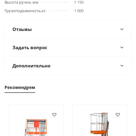
Высота ручки, мм
1 150
Грузоподъемность,кг.
1 000
Отзывы
Задать вопрос
Дополнительно
Рекомендуем