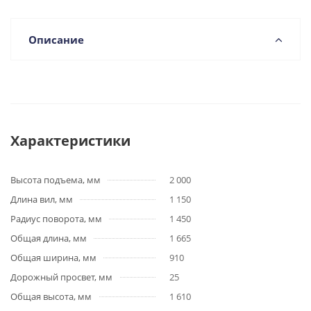
Описание
Характеристики
Высота подъема, мм
2 000
Длина вил, мм
1 150
Радиус поворота, мм
1 450
Общая длина, мм
1 665
Общая ширина, мм
910
Дорожный просвет, мм
25
Общая высота, мм
1 610