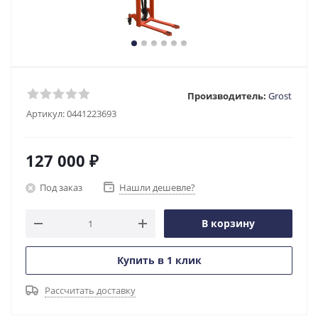
Производитель:
Grost
Артикул:
0441223693
127 000
₽
Под заказ
Нашли дешевле?
В корзину
Купить в 1 клик
Рассчитать доставку