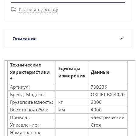
Рассчитать доставку
Описание
Технические
Единицы
характеристики
Данные
измерения
*
Артикул:
700236
Бренд, Модель:
OXLIFT BX 4020
Грузоподъемность:
кг
2000
Высота подъёма:
мм
4000
Привод :
Электрический
Управление :
Стоя
Номинальная