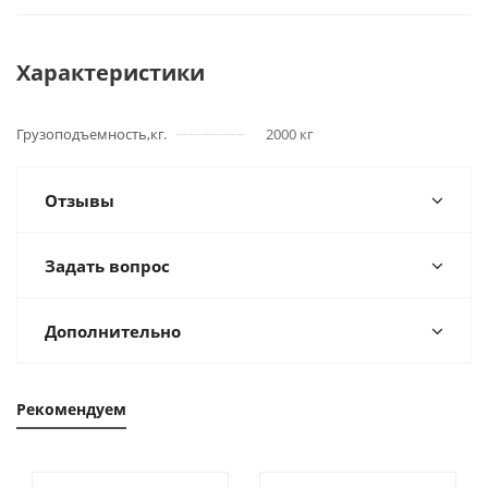
Характеристики
Грузоподъемность,кг.
2000 кг
Отзывы
Задать вопрос
Дополнительно
Рекомендуем