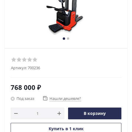
Артикул:
700236
768 000
₽
Под заказ
Нашли дешевле?
В корзину
Купить в 1 клик