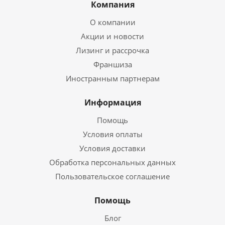
Компания
О компании
Акции и новости
Лизинг и рассрочка
Франшиза
Иностранным партнерам
Информация
Помощь
Условия оплаты
Условия доставки
Обработка персональных данных
Пользовательское соглашение
Помощь
Блог