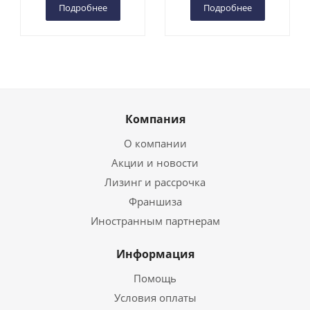
Подробнее
Подробнее
Компания
О компании
Акции и новости
Лизинг и рассрочка
Франшиза
Иностранным партнерам
Информация
Помощь
Условия оплаты