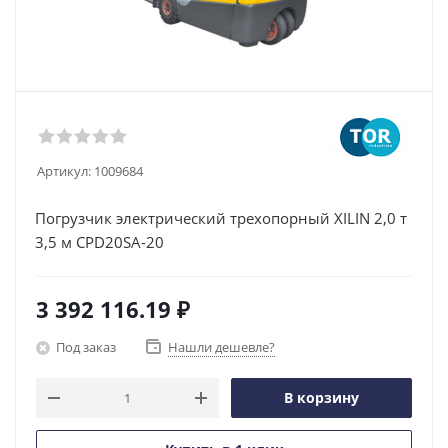
Артикул:
1009684
Погрузчик электрический трехопорный XILIN 2,0 т
3,5 м CPD20SA-20
3 392 116.19
₽
Под заказ
Нашли дешевле?
В корзину