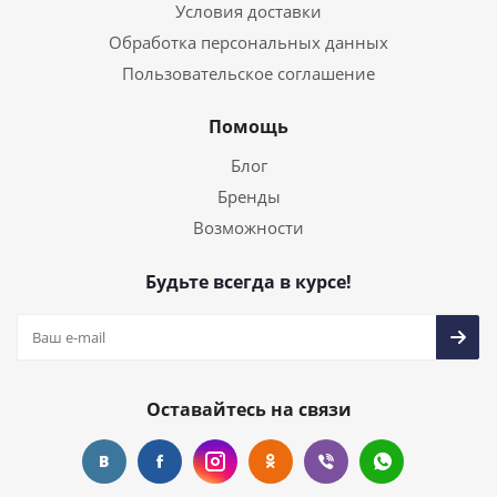
Условия доставки
Обработка персональных данных
Пользовательское соглашение
Помощь
Блог
Бренды
Возможности
Будьте всегда в курсе!
Оставайтесь на связи