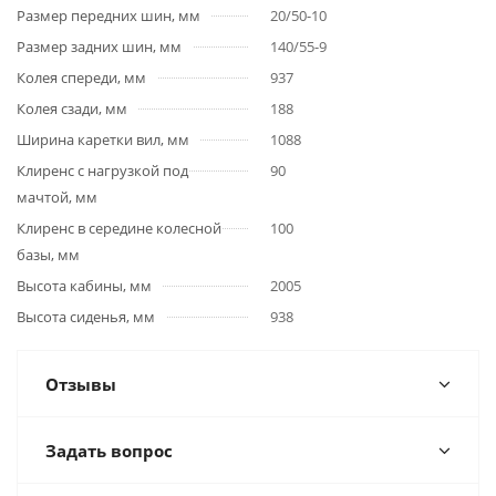
Размер передних шин, мм
20/50-10
Размер задних шин, мм
140/55-9
Колея спереди, мм
937
Колея сзади, мм
188
Ширина каретки вил, мм
1088
Клиренс с нагрузкой под
90
мачтой, мм
Клиренс в середине колесной
100
базы, мм
Высота кабины, мм
2005
Высота сиденья, мм
938
Отзывы
Задать вопрос