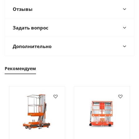
Отзывы
Задать вопрос
Дополнительно
Рекомендуем