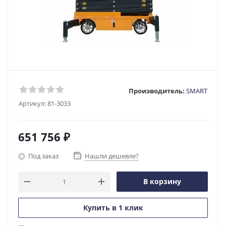
Производитель:
SMART
Артикул:
81-3033
651 756
₽
Под заказ
Нашли дешевле?
В корзину
Купить в 1 клик