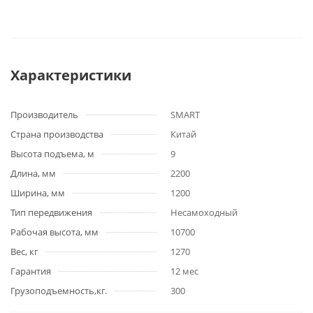
Характеристики
Производитель
SMART
Страна производства
Китай
Высота подъема, м
9
Длина, мм
2200
Ширина, мм
1200
Тип передвижения
Несамоходный
Рабочая высота, мм
10700
Вес, кг
1270
Гарантия
12 мес
Грузоподъемность,кг.
300