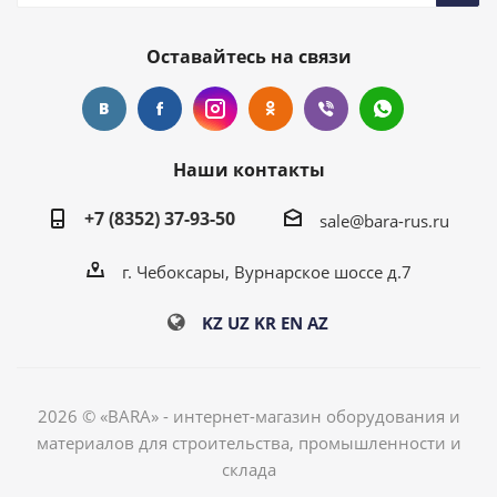
Оставайтесь на связи
Наши контакты
+7 (8352) 37-93-50
sale@bara-rus.ru
г. Чебоксары, Вурнарское шоссе д.7
KZ
UZ
KR
EN
AZ
2026 © «BARA» - интернет-магазин оборудования и
материалов для строительства, промышленности и
склада