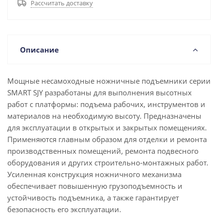
Рассчитать доставку
Описание
Мощные несамоходные ножничные подъемники серии
SMART SJY разработаны для выполнения высотных
работ с платформы: подъема рабочих, инструментов и
материалов на необходимую высоту. Предназначены
для эксплуатации в открытых и закрытых помещениях.
Применяются главным образом для отделки и ремонта
производственных помещений, ремонта подвесного
оборудования и других строительно-монтажных работ.
Усиленная конструкция ножничного механизма
обеспечивает повышенную грузоподъемность и
устойчивость подъемника, а также гарантирует
безопасность его эксплуатации.