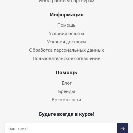
Иностранным партнерам
Информация
Помощь
Условия оплаты
Условия доставки
Обработка персональных данных
Пользовательское соглашение
Помощь
Блог
Бренды
Возможности
Будьте всегда в курсе!