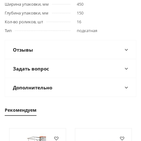
Ширина упаковки, мм
450
Глубина упаковки, мм
150
Кол-во роликов, шт
16
Тип
подкатная
Отзывы
Задать вопрос
Дополнительно
Рекомендуем