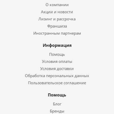
О компании
Акции и новости
Лизинг и рассрочка
Франшиза
Иностранным партнерам
Информация
Помощь
Условия оплаты
Условия доставки
Обработка персональных данных
Пользовательское соглашение
Помощь
Блог
Бренды