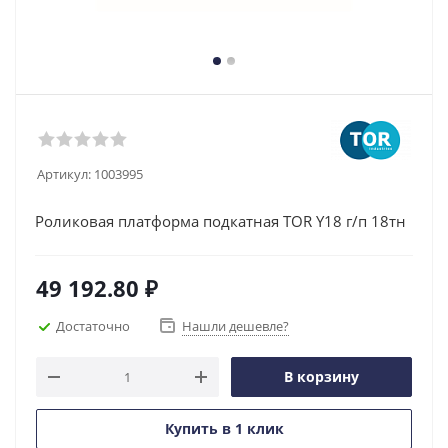
Артикул:
1003995
Роликовая платформа подкатная TOR Y18 г/п 18тн
49 192.80
₽
Достаточно
Нашли дешевле?
В корзину
Купить в 1 клик