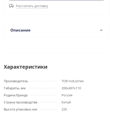
Рассчитать доставку
Описание
Характеристики
Производитель
TOR Industries
Габариты, мм
200x407x110
Родина бренда
Россия
Страна производства
Китай
Высота упаковки, мм
220