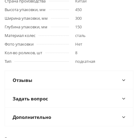
Страна производства
Китай
Высота упаковки, мм
450
Ширина упаковки, мм
300
Глубина упаковки, мм
150
Материал колес
сталь
Фото упаковки
Нет
Кол-во роликов, шт
8
Тип
подкатная
Отзывы
Задать вопрос
Дополнительно