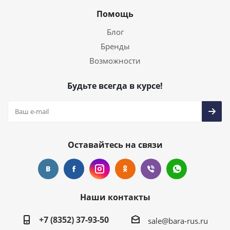
Помощь
Блог
Бренды
Возможности
Будьте всегда в курсе!
Оставайтесь на связи
Наши контакты
+7 (8352) 37-93-50
sale@bara-rus.ru