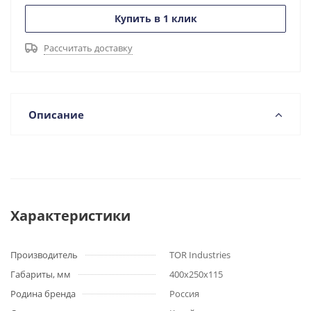
Купить в 1 клик
Рассчитать доставку
Описание
Характеристики
Производитель
TOR Industries
Габариты, мм
400x250x115
Родина бренда
Россия