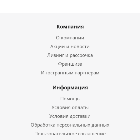
Компания
О компании
Акции и новости
Лизинг и рассрочка
Франшиза
Иностранным партнерам
Информация
Помощь
Условия оплаты
Условия доставки
Обработка персональных данных
Пользовательское соглашение